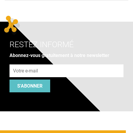
RESTEZ INFORMÉ
Abonnez-vous gratuitement à notre newsletter
Adresse e-mail
S'ABONNER