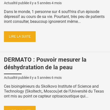
Actualité publiée il y a
5 années 4 mois
Dans le monde, 1 personne sur 4 souffrira d'un épisode
dépressif au cours de sa vie. Pourtant, très peu de patients
iront consulter, beaucoup ignoreront même...
LIRE LA SUITE
DERMATO : Pouvoir mesurer la
déshydratation de la peau
Actualité publiée il y a
5 années 6 mois
Ces bioingénieurs du Skolkovo Institute of Science and
Technology (Skoltech;, Moscou)et de l’Université du Texas
ont mis au point ce capteur optoacoustique qui...