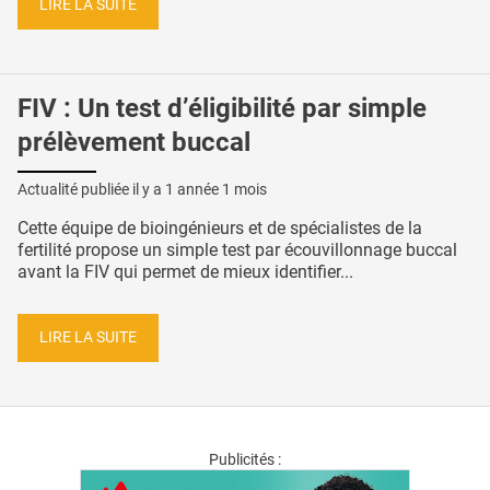
LIRE LA SUITE
FIV : Un test d’éligibilité par simple
prélèvement buccal
Actualité publiée il y a
1 année 1 mois
Cette équipe de bioingénieurs et de spécialistes de la
fertilité propose un simple test par écouvillonnage buccal
avant la FIV qui permet de mieux identifier...
LIRE LA SUITE
Publicités :