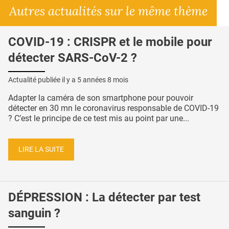
Autres actualités sur le même thème
COVID-19 : CRISPR et le mobile pour
détecter SARS-CoV-2 ?
Actualité publiée il y a
5 années 8 mois
Adapter la caméra de son smartphone pour pouvoir
détecter en 30 mn le coronavirus responsable de COVID-19
? C’est le principe de ce test mis au point par une...
LIRE LA SUITE
DÉPRESSION : La détecter par test
sanguin ?