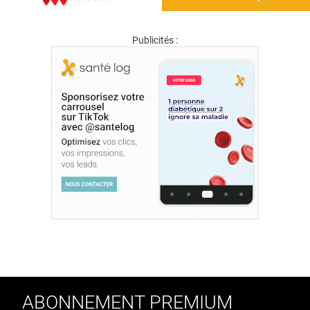
Publicités :
ABONNEMENT PREMIUM