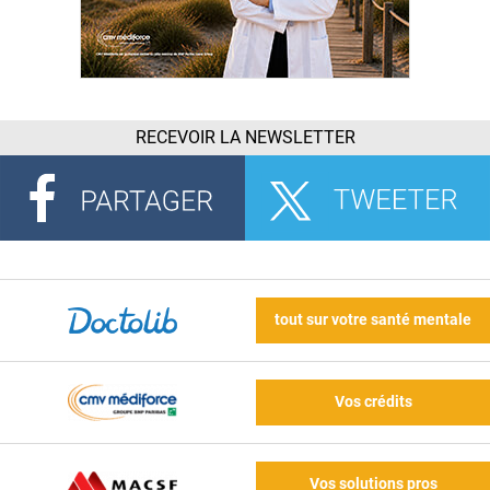
RECEVOIR LA NEWSLETTER
tout sur votre santé mentale
Vos crédits
Vos solutions pros