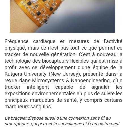
Fréquence cardiaque et mesures de l’activité
physique, mais ce n’est pas tout ce que permet ce
tracker de nouvelle génération. C’est à nouveau la
technologie des biocapteurs flexibles qui est mise à
profit avec ce développement d’une équipe de la
Rutgers University (New Jersey), présenté dans la
revue dans Microsystems & Nanoengineering, d’un
tracker intelligent capable de signaler les
expositions environnementales en plus de suivre les
principaux marqueurs de santé, y compris certains
marqueurs sanguins.
Le bracelet dispose aussi d’une connexion sans fil au
smartphone, qui permet la surveillance et l’enregistrement