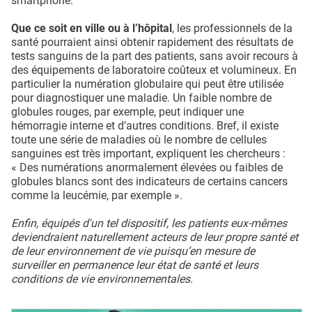
smartphone.
Que ce soit en ville ou à l’hôpital
, les professionnels de la
santé pourraient ainsi obtenir rapidement des résultats de
tests sanguins de la part des patients, sans avoir recours à
des équipements de laboratoire coûteux et volumineux. En
particulier la numération globulaire qui peut être utilisée
pour diagnostiquer une maladie. Un faible nombre de
globules rouges, par exemple, peut indiquer une
hémorragie interne et d’autres conditions. Bref, il existe
toute une série de maladies où le nombre de cellules
sanguines est très important, expliquent les chercheurs :
« Des numérations anormalement élevées ou faibles de
globules blancs sont des indicateurs de certains cancers
comme la leucémie, par exemple ».
Enfin, équipés d'un tel dispositif, les patients eux-mêmes
deviendraient naturellement acteurs de leur propre santé et
de leur environnement de vie puisqu’en mesure de
surveiller en permanence leur état de santé et leurs
conditions de vie environnementales.