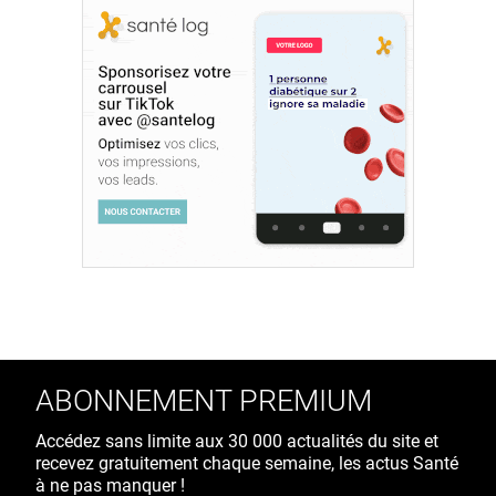
ABONNEMENT PREMIUM
Accédez sans limite aux 30 000 actualités du site et
recevez gratuitement chaque semaine, les actus Santé
à ne pas manquer !