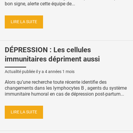
bon signe, alerte cette équipe de...
LIRE LA SUITE
DÉPRESSION : Les cellules
immunitaires dépriment aussi
Actualité publiée il y a
4 années 1 mois
Alors qu’une recherche toute récente identifie des
changements dans les lymphocytes B , agents du système
immunitaire humoral en cas de dépression post-partum...
LIRE LA SUITE