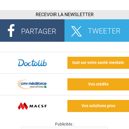
RECEVOIR LA NEWSLETTER
tout sur votre santé mentale
Vos crédits
Vos solutions pros
Publicités :