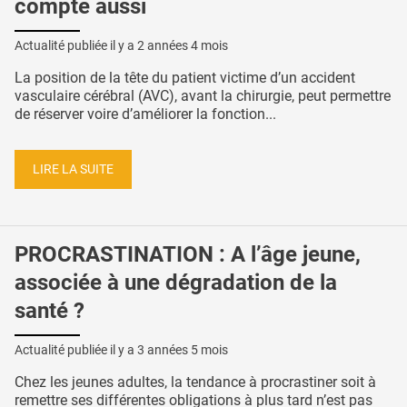
compte aussi
Actualité publiée il y a
2 années 4 mois
La position de la tête du patient victime d’un accident
vasculaire cérébral (AVC), avant la chirurgie, peut permettre
de réserver voire d’améliorer la fonction...
LIRE LA SUITE
PROCRASTINATION : A l’âge jeune,
associée à une dégradation de la
santé ?
Actualité publiée il y a
3 années 5 mois
Chez les jeunes adultes, la tendance à procrastiner soit à
remettre ses différentes obligations à plus tard n’est pas