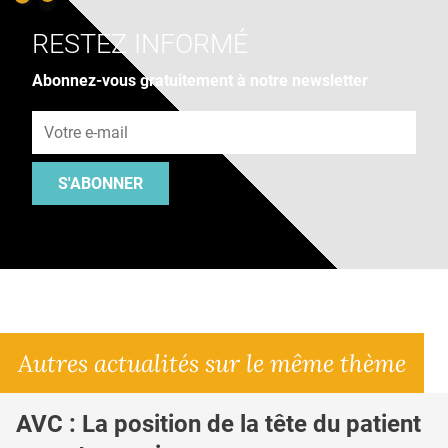
RESTEZ INFORMÉ
Abonnez-vous gratuitement à notre newsletter
Adresse e-mail
S'ABONNER
Autres actualités sur le même thème
AVC : La position de la tête du patient