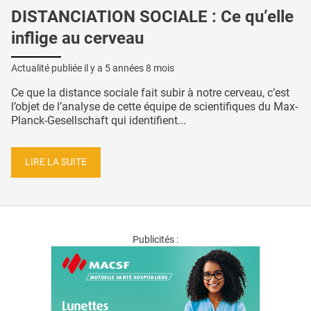
DISTANCIATION SOCIALE : Ce qu’elle
inflige au cerveau
Actualité publiée il y a
5 années 8 mois
Ce que la distance sociale fait subir à notre cerveau, c’est
l’objet de l’analyse de cette équipe de scientifiques du Max-
Planck-Gesellschaft qui identifient...
LIRE LA SUITE
Publicités :