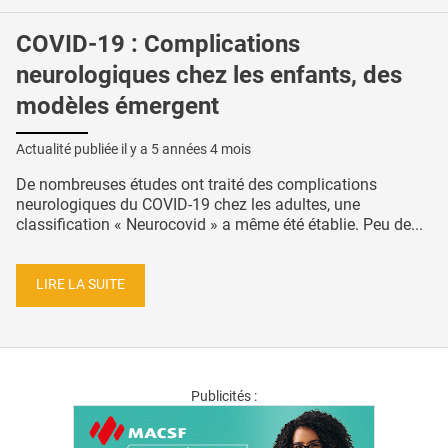
COVID-19 : Complications
neurologiques chez les enfants, des
modèles émergent
Actualité publiée il y a
5 années 4 mois
De nombreuses études ont traité des complications
neurologiques du COVID-19 chez les adultes, une
classification « Neurocovid » a même été établie. Peu de...
LIRE LA SUITE
Publicités :