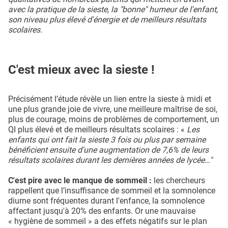
avec la pratique de la sieste, la "bonne" humeur de l'enfant,
son niveau plus élevé d'énergie et de meilleurs résultats
scolaires.
C'est mieux avec la sieste !
Précisément l’étude révèle un lien entre la sieste à midi et
une plus grande joie de vivre, une meilleure maîtrise de soi,
plus de courage, moins de problèmes de comportement, un
QI plus élevé et de meilleurs résultats scolaires : «
Les
enfants qui ont fait la sieste 3 fois ou plus par semaine
bénéficient ensuite d'une augmentation de 7,6% de leurs
résultats scolaires durant les dernières années de lycée…"
C'est pire avec le manque de sommeil :
les chercheurs
rappellent que l’insuffisance de sommeil et la somnolence
diurne sont fréquentes durant l'enfance, la somnolence
affectant jusqu'à 20% des enfants. Or une mauvaise
« hygiène de sommeil » a des effets négatifs sur le plan