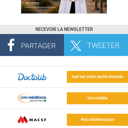
RECEVOIR LA NEWSLETTER
tout sur votre santé mentale
Vos crédits
Vos solutions pros