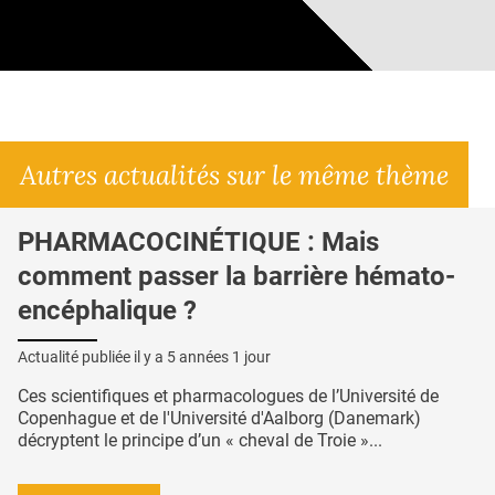
Autres actualités sur le même thème
PHARMACOCINÉTIQUE : Mais
comment passer la barrière hémato-
encéphalique ?
Actualité publiée il y a
5 années 1 jour
Ces scientifiques et pharmacologues de l’Université de
Copenhague et de l'Université d'Aalborg (Danemark)
décryptent le principe d’un « cheval de Troie »...