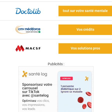
tout sur votre santé mentale
Vos crédits
Vos solutions pros
Publicités :