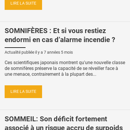
LIRE LA SUITE
SOMNIFÈRES : Et si vous restiez
endormi en cas d’alarme incendie ?
Actualité publiée il y a
7 années 5 mois
Ces scientifiques japonais montrent qu'une nouvelle classe
de somnifères préserve la capacité de se réveiller face à
une menace, contrairement à la plupart des...
LIRE LA SUITE
SOMMEIL: Son déficit fortement
associé à un risque accru de surpoids