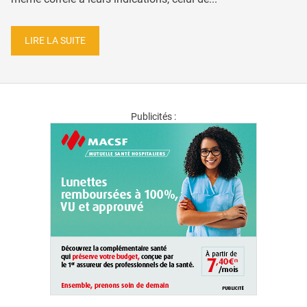
LIRE LA SUITE
Publicités :