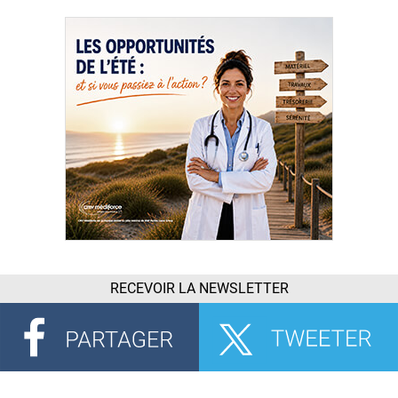
RECEVOIR LA NEWSLETTER