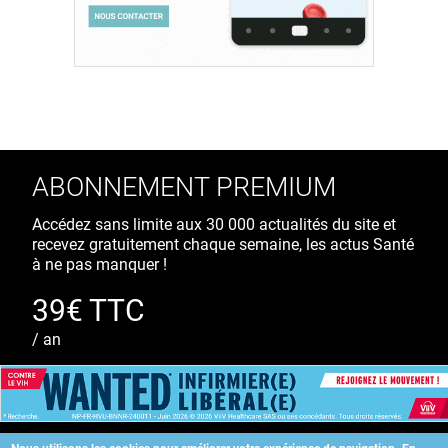
ABONNEMENT PREMIUM
Accédez sans limite aux 30 000 actualités du site et
recevez gratuitement chaque semaine, les actus Santé
à ne pas manquer !
39€ TTC
/ an
S'ABONNER