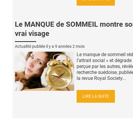
Le MANQUE de SOMMEIL montre so
vrai visage
Actualité publiée il y a
9 années 2 mois
Le manque de sommeil réd
l’attrait social » et dégrade
perçue par les autres, révèl
recherche suédoise, publié
la revue Royal Society...
LIRE LA SUITE