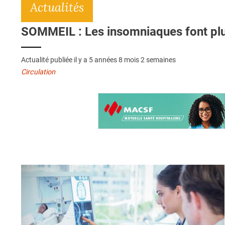
Actualités
SOMMEIL : Les insomniaques font plu
Actualité publiée il y a
5 années 8 mois 2 semaines
Circulation