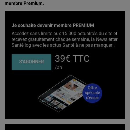
membre Premium.
Je souhaite devenir membre PREMIUM
Accèdez sans limite aux 15 000 actualités du site et
recevez gratuitement chaque semaine, la Newsletter
Santé log avec les actus Santé à ne pas manquer !
39€ TTC
S'ABONNER
/an