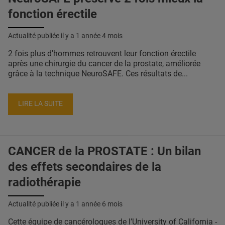
fonction érectile
Actualité publiée il y a
1 année 4 mois
2 fois plus d'hommes retrouvent leur fonction érectile
après une chirurgie du cancer de la prostate, améliorée
grâce à la technique NeuroSAFE. Ces résultats de...
LIRE LA SUITE
CANCER de la PROSTATE : Un bilan
des effets secondaires de la
radiothérapie
Actualité publiée il y a
1 année 6 mois
Cette équipe de cancérologues de l’University of California -