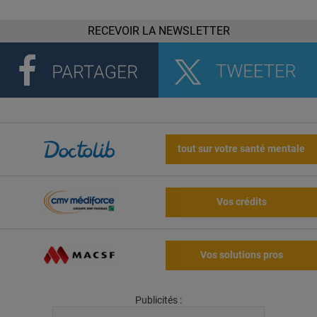
RECEVOIR LA NEWSLETTER
tout sur votre santé mentale
Vos crédits
Vos solutions pros
Publicités :