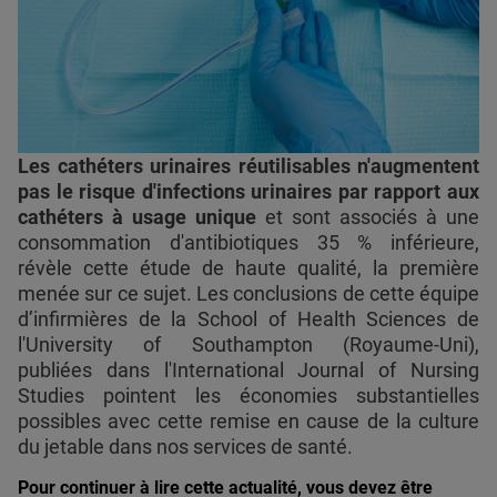
Les cathéters urinaires réutilisables n'augmentent
pas le risque d'infections urinaires par rapport aux
cathéters à usage unique
et sont associés à une
consommation d'antibiotiques 35 % inférieure,
révèle cette étude de haute qualité, la première
menée sur ce sujet. Les conclusions de cette équipe
d’infirmières de la School of Health Sciences de
l'University of Southampton (Royaume-Uni),
publiées dans l'International Journal of Nursing
Studies pointent les économies substantielles
possibles avec cette remise en cause de la culture
du jetable dans nos services de santé.
Pour continuer à lire cette actualité, vous devez être