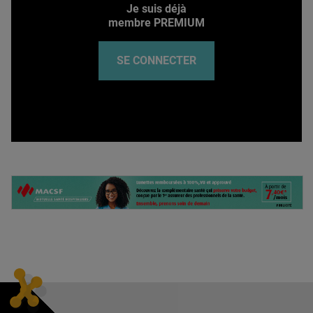
Je suis déjà
membre PREMIUM
SE CONNECTER