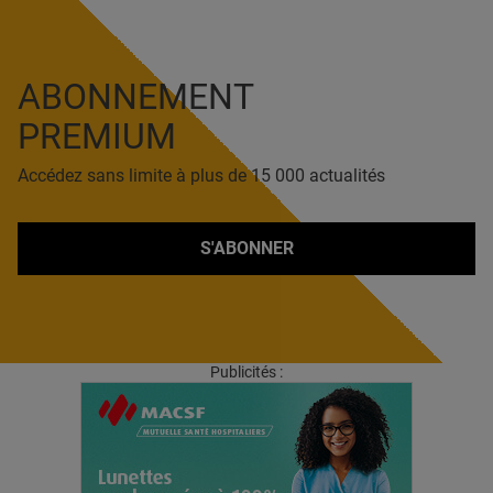
ABONNEMENT
PREMIUM
Accédez sans limite à plus de 15 000 actualités
S'ABONNER
Publicités :