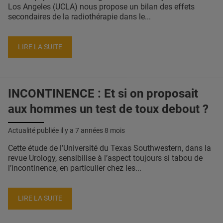
Los Angeles (UCLA) nous propose un bilan des effets
secondaires de la radiothérapie dans le...
LIRE LA SUITE
INCONTINENCE : Et si on proposait
aux hommes un test de toux debout ?
Actualité publiée il y a
7 années 8 mois
Cette étude de l’Université du Texas Southwestern, dans la
revue Urology, sensibilise à l’aspect toujours si tabou de
l’incontinence, en particulier chez les...
LIRE LA SUITE