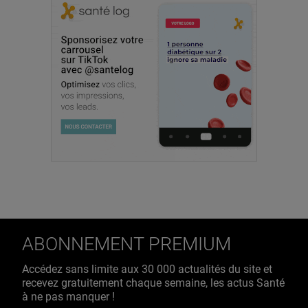
ABONNEMENT PREMIUM
Accédez sans limite aux 30 000 actualités du site et
recevez gratuitement chaque semaine, les actus Santé
à ne pas manquer !