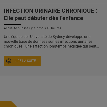
INFECTION URINAIRE CHRONIQUE :
Elle peut débuter dès l’enfance
Actualité publiée il y a
7 mois 18 heures
Une équipe de l’Université de Sydney développe une
nouvelle base de données sur les infections urinaires
chroniques : une affection longtemps négligée qui peut...
LIRE LA SUITE