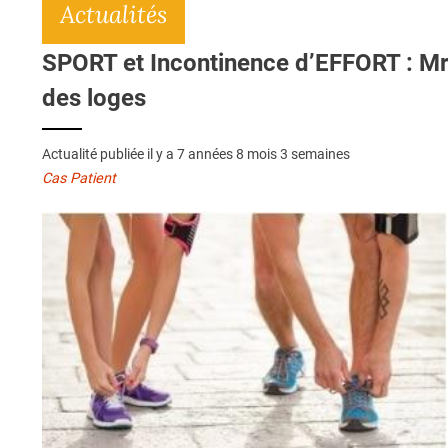
Actualités
SPORT et Incontinence d’EFFORT : Mr.
des loges
Actualité publiée il y a
7 années 8 mois 3 semaines
Cas Patient