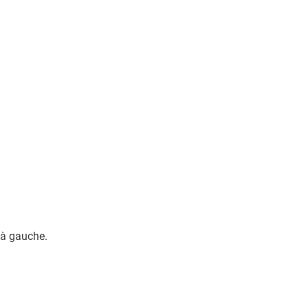
t à gauche.