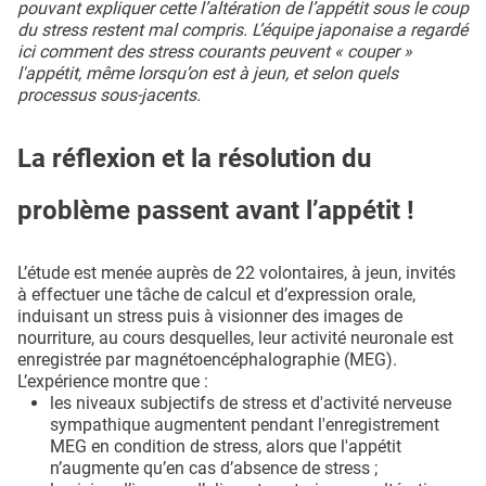
pouvant expliquer cette l’altération de l’appétit sous le coup
du stress restent mal compris. L’équipe japonaise a regardé
ici comment des stress courants peuvent « couper »
l'appétit, même lorsqu’on est à jeun, et selon quels
processus sous-jacents.
La réflexion et la résolution du
problème passent avant l’appétit !
L’étude est menée auprès de 22 volontaires, à jeun, invités
à effectuer une tâche de calcul et d’expression orale,
induisant un stress puis à visionner des images de
nourriture, au cours desquelles, leur activité neuronale est
enregistrée par magnétoencéphalographie (MEG).
L’expérience montre que :
les niveaux subjectifs de stress et d'activité nerveuse
sympathique augmentent pendant l'enregistrement
MEG en condition de stress, alors que l'appétit
n’augmente qu’en cas d’absence de stress ;