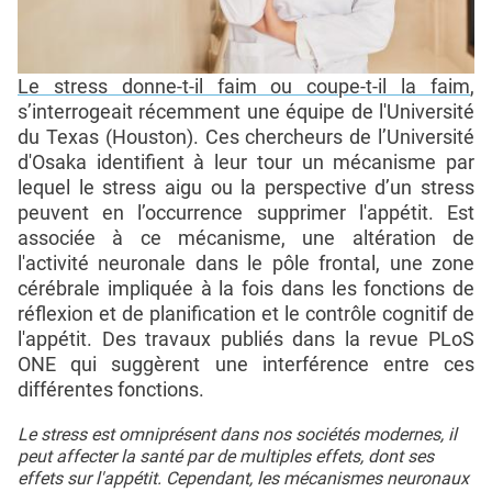
Le stress donne-t-il faim ou coupe-t-il la faim
,
s’interrogeait récemment une équipe de l'Université
du Texas (Houston). Ces chercheurs de l’Université
d'Osaka identifient à leur tour un mécanisme par
lequel le stress aigu ou la perspective d’un stress
peuvent en l’occurrence supprimer l'appétit. Est
associée à ce mécanisme, une altération de
l'activité neuronale dans le pôle frontal, une zone
cérébrale impliquée à la fois dans les fonctions de
réflexion et de planification et le contrôle cognitif de
l'appétit. Des travaux publiés dans la revue PLoS
ONE qui suggèrent une interférence entre ces
différentes fonctions.
Le stress est omniprésent dans nos sociétés modernes, il
peut affecter la santé par de multiples effets, dont ses
effets sur l'appétit. Cependant, les mécanismes neuronaux