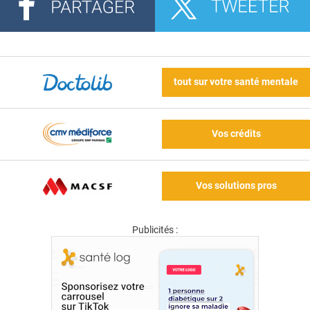
tout sur votre santé mentale
Vos crédits
Vos solutions pros
Publicités :