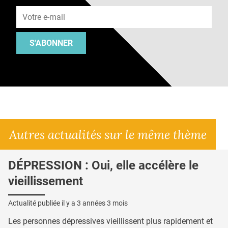
Adresse e-mail
S'ABONNER
Autres actualités sur le même thème
DÉPRESSION : Oui, elle accélère le
vieillissement
Actualité publiée il y a
3 années 3 mois
Les personnes dépressives vieillissent plus rapidement et