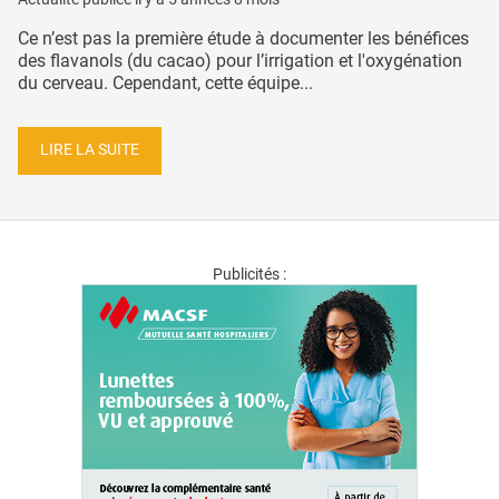
Ce n’est pas la première étude à documenter les bénéfices
des flavanols (du cacao) pour l’irrigation et l'oxygénation
du cerveau. Cependant, cette équipe...
LIRE LA SUITE
Publicités :