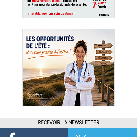
RECEVOIR LA NEWSLETTER