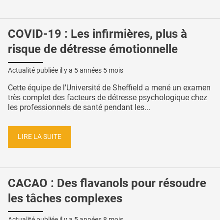
COVID-19 : Les infirmières, plus à
risque de détresse émotionnelle
Actualité publiée il y a
5 années 5 mois
Cette équipe de l'Université de Sheffield a mené un examen
très complet des facteurs de détresse psychologique chez
les professionnels de santé pendant les...
LIRE LA SUITE
CACAO : Des flavanols pour résoudre
les tâches complexes
Actualité publiée il y a
5 années 8 mois