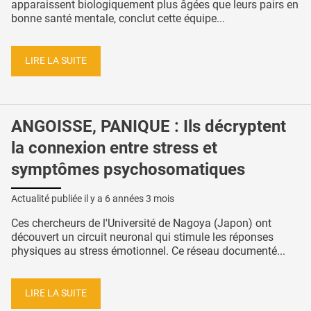
apparaissent biologiquement plus âgées que leurs pairs en
bonne santé mentale, conclut cette équipe...
LIRE LA SUITE
ANGOISSE, PANIQUE : Ils décryptent
la connexion entre stress et
symptômes psychosomatiques
Actualité publiée il y a
6 années 3 mois
Ces chercheurs de l'Université de Nagoya (Japon) ont
découvert un circuit neuronal qui stimule les réponses
physiques au stress émotionnel. Ce réseau documenté...
LIRE LA SUITE