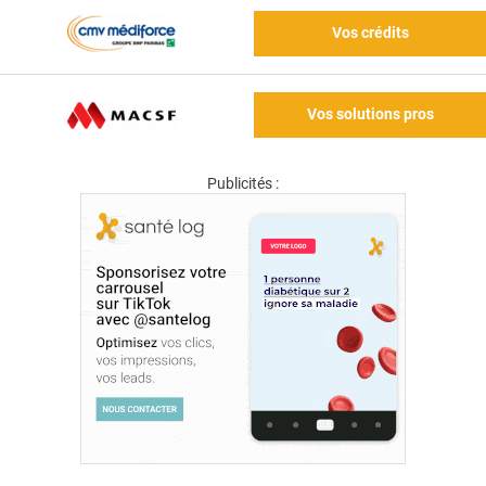
Vos crédits
Vos solutions pros
Publicités :