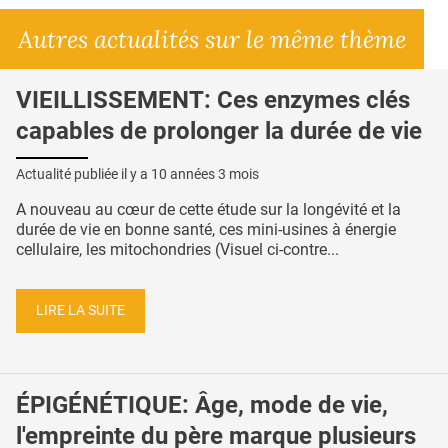
Autres actualités sur le même thème
VIEILLISSEMENT: Ces enzymes clés
capables de prolonger la durée de vie
Actualité publiée il y a
10 années 3 mois
A nouveau au cœur de cette étude sur la longévité et la
durée de vie en bonne santé, ces mini-usines à énergie
cellulaire, les mitochondries (Visuel ci-contre...
LIRE LA SUITE
ÉPIGÉNÉTIQUE: Âge, mode de vie,
l'empreinte du père marque plusieurs