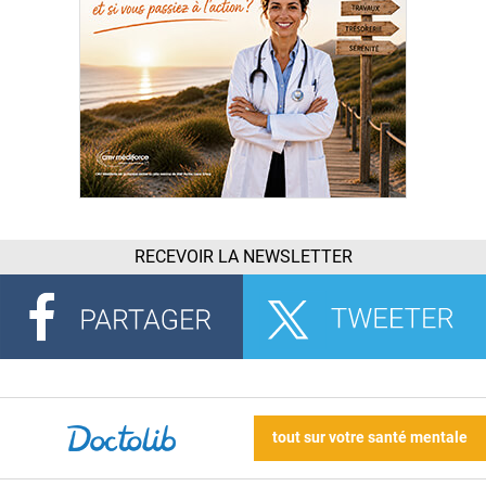
RECEVOIR LA NEWSLETTER
tout sur votre santé mentale