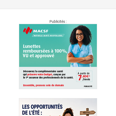
Publicités :