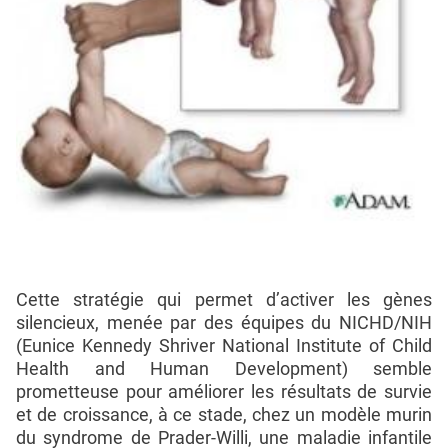
Cette stratégie qui permet d’activer les gènes
silencieux, menée par des équipes du NICHD/NIH
(Eunice Kennedy Shriver National Institute of Child
Health and Human Development) semble
prometteuse pour améliorer les résultats de survie
et de croissance, à ce stade, chez un modèle murin
du syndrome de Prader-Willi, une maladie infantile