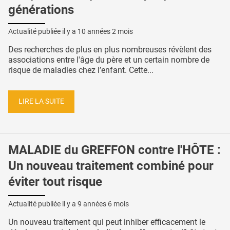
générations
Actualité publiée il y a
10 années 2 mois
Des recherches de plus en plus nombreuses révèlent des
associations entre l'âge du père et un certain nombre de
risque de maladies chez l’enfant. Cette...
LIRE LA SUITE
MALADIE du GREFFON contre l'HÔTE :
Un nouveau traitement combiné pour
éviter tout risque
Actualité publiée il y a
9 années 6 mois
Un nouveau traitement qui peut inhiber efficacement le