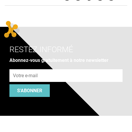
RESTEZ INFORMÉ
Abonnez-vous gratuitement à notre newsletter
Adresse e-mail
S'ABONNER