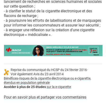
lancement de recherches en sciences humaines et sociales
sur cette question ;
- à clarifier le statut de la cigarette électronique et des
flacons de recharge ;
- à poursuivre les efforts de labellisations et de marquages
pour informer les consommateurs et assurer leur sécurité ;
- à engager une réflexion sur la création d'une cigarette
électronique « médicalisée ».
Reprise du communiqué du HCSP du 24 février 2016-
Voir également Avis du 23 avril 2014
Bénéfices-risques de la cigarette électronique ou e-cigarette,
étendus en population générale
Accéder à plus de 25 études
sur la e-cigarette
Pour en savoir plus et partager vos commentaires