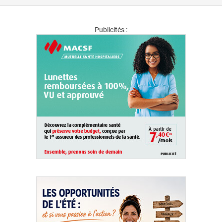
Publicités :