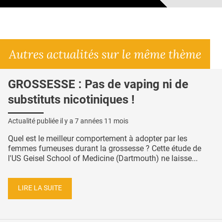
Autres actualités sur le même thème
GROSSESSE : Pas de vaping ni de
substituts nicotiniques !
Actualité publiée il y a
7 années 11 mois
Quel est le meilleur comportement à adopter par les
femmes fumeuses durant la grossesse ? Cette étude de
l'US Geisel School of Medicine (Dartmouth) ne laisse...
LIRE LA SUITE