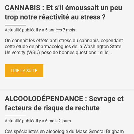
CANNABIS : Et s’il émoussait un peu
trop notre réactivité au stress ?
Actualité publiée il y a
5 années 7 mois
On connaît les effets anti-stress du cannabis, cependant
cette étude de pharmacologues de la Washington State
University (WSU) pose de bonnes questions : si le...
LIRE LA SUITE
ALCOOLODÉPENDANCE : Sevrage et
facteurs de risque de rechute
Actualité publiée il y a
6 mois 2 jours
Ces spécialistes en alcoologie du Mass General Brigham