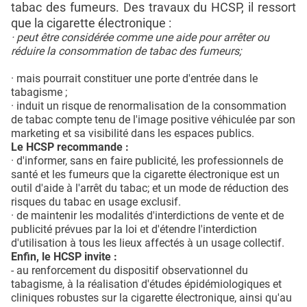
tabac des fumeurs. Des travaux du HCSP, il ressort
que la cigarette électronique :
· peut être considérée comme une aide pour arrêter ou
réduire la consommation de tabac des fumeurs;
· mais pourrait constituer une porte d'entrée dans le
tabagisme ;
· induit un risque de renormalisation de la consommation
de tabac compte tenu de l'image positive véhiculée par son
marketing et sa visibilité dans les espaces publics.
Le HCSP recommande :
· d'informer, sans en faire publicité, les professionnels de
santé et les fumeurs que la cigarette électronique est un
outil d'aide à l'arrêt du tabac; et un mode de réduction des
risques du tabac en usage exclusif.
· de maintenir les modalités d'interdictions de vente et de
publicité prévues par la loi et d'étendre l'interdiction
d'utilisation à tous les lieux affectés à un usage collectif.
Enfin, le HCSP invite :
- au renforcement du dispositif observationnel du
tabagisme, à la réalisation d'études épidémiologiques et
cliniques robustes sur la cigarette électronique, ainsi qu'au