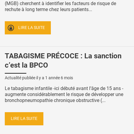
(MGB) cherchent à identifier les facteurs de risque de
rechute à long terme chez leurs patients...
LIRE LA SUITE
TABAGISME PRÉCOCE : La sanction
c’est la BPCO
Actualité publiée il y a
1 année 6 mois
Le tabagisme infantile -ici débuté avant l’âge de 15 ans -
augmente considérablement le risque de développer une
bronchopneumopathie chronique obstructive (...
LIRE LA SUITE