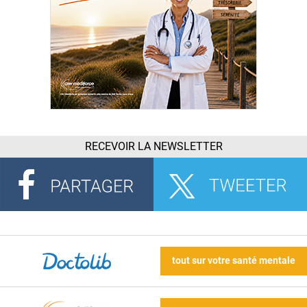
RECEVOIR LA NEWSLETTER
tout sur votre santé mentale