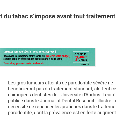
du tabac s’impose avant tout traitement
Les gros fumeurs atteints de parodontite sévère ne
bénéficieront pas du traitement standard, alertent c
chirurgiens-dentistes de l’Université d'Aarhus. Leur é
publiée dans le Journal of Dental Research, illustre la
nécessité de repenser les pratiques dans le traiteme
parodontite, dont la prévalence est en forte augment