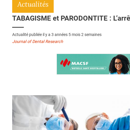
Actualités
TABAGISME et PARODONTITE : L’arrêt 
Actualité publiée il y a
3 années 5 mois 2 semaines
Journal of Dental Research