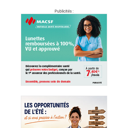
Publicités :