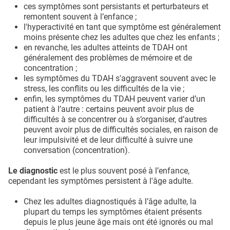
ces symptômes sont persistants et perturbateurs et
remontent souvent à l’enfance ;
l'hyperactivité en tant que symptôme est généralement
moins présente chez les adultes que chez les enfants ;
en revanche, les adultes atteints de TDAH ont
généralement des problèmes de mémoire et de
concentration ;
les symptômes du TDAH s'aggravent souvent avec le
stress, les conflits ou les difficultés de la vie ;
enfin, les symptômes du TDAH peuvent varier d’un
patient à l’autre : certains peuvent avoir plus de
difficultés à se concentrer ou à s’organiser, d’autres
peuvent avoir plus de difficultés sociales, en raison de
leur impulsivité et de leur difficulté à suivre une
conversation (concentration).
Le diagnostic
est le plus souvent posé à l’enfance,
cependant les symptômes persistent à l'âge adulte.
Chez les adultes diagnostiqués à l’âge adulte, la
plupart du temps les symptômes étaient présents
depuis le plus jeune âge mais ont été ignorés ou mal