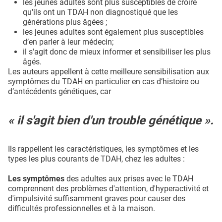
les jeunes adultes sont plus susceptibles de croire
qu'ils ont un TDAH non diagnostiqué que les
générations plus âgées ;
les jeunes adultes sont également plus susceptibles
d’en parler à leur médecin;
il s'agit donc de mieux informer et sensibiliser les plus
âgés.
Les auteurs appellent à cette meilleure sensibilisation aux
symptômes du TDAH en particulier en cas d’histoire ou
d’antécédents génétiques, car
« il s'agit bien d'un trouble génétique ».
Ils rappellent les caractéristiques, les symptômes et les
types les plus courants de TDAH, chez les adultes :
Les symptômes
des adultes aux prises avec le TDAH
comprennent des problèmes d'attention, d'hyperactivité et
d'impulsivité suffisamment graves pour causer des
difficultés professionnelles et à la maison.