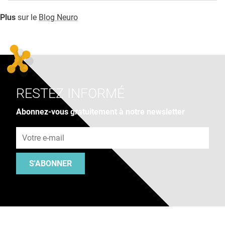
Plus
sur le
Blog Neuro
RESTEZ INFORMÉ
Abonnez-vous gratuitement à notre newsletter
Adresse e-mail
S'ABONNER