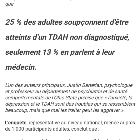
que
25 % des adultes soupçonnent d'être
atteints d'un TDAH non diagnostiqué,
seulement 13 % en parlent à leur
médecin.
L’un des auteurs principaux, Justin Barterian, psychologue
et professeur au département de psychiatrie et de santé
comportementale de l’Ohio State précise que « l’anxiété, la
dépression et le TDAH sont des troubles qui se ressemblent
beaucoup, mais que mal les traiter peut les aggraver ».
L’enquête
, représentative au niveau national, menée auprès
de 1.000 participants adultes, conclut que :