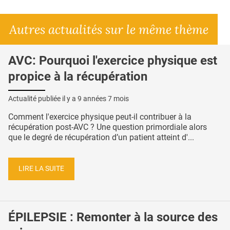
Autres actualités sur le même thème
AVC: Pourquoi l'exercice physique est
propice à la récupération
Actualité publiée il y a
9 années 7 mois
Comment l'exercice physique peut-il contribuer à la
récupération post-AVC ? Une question primordiale alors
que le degré de récupération d’un patient atteint d'...
LIRE LA SUITE
ÉPILEPSIE : Remonter à la source des