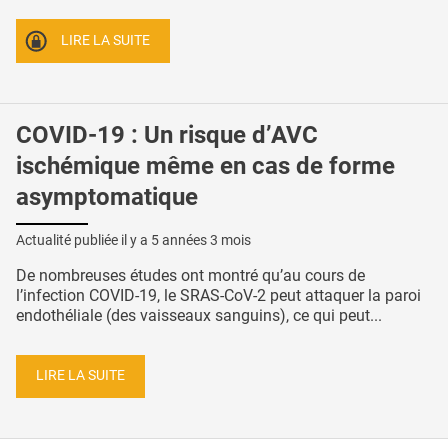
LIRE LA SUITE
COVID-19 : Un risque d’AVC
ischémique même en cas de forme
asymptomatique
Actualité publiée il y a
5 années 3 mois
De nombreuses études ont montré qu’au cours de
l’infection COVID-19, le SRAS-CoV-2 peut attaquer la paroi
endothéliale (des vaisseaux sanguins), ce qui peut...
LIRE LA SUITE