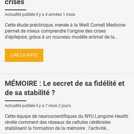
crises
Actualité publiée il y a
4 années 1 mois
Cette étude préclinique, menée à la Weill Cornell Medicine
permet de mieux comprendre l'origine des crises
d'épilepsie, grâce à un nouveau modèle animal de la...
LIRE LA SUITE
MÉMOIRE : Le secret de sa fidélité et
de sa stabilité ?
Actualité publiée il y a
7 mois 2 jours
Cette équipe de neuroscientifiques du NYU Langone Health
révèle comment des réseaux de cellules cérébrales
stabilisent la formation de la mémoire : l'activité...