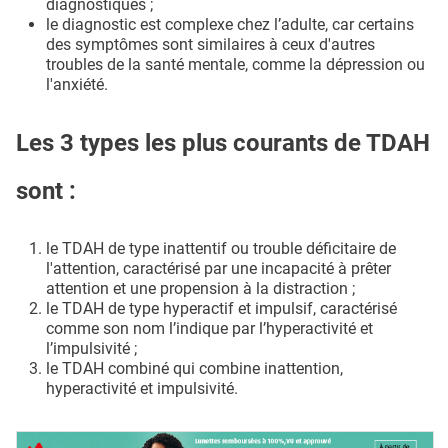
diagnostiqués ;
le diagnostic est complexe chez l’adulte, car certains
des symptômes sont similaires à ceux d'autres
troubles de la santé mentale, comme la dépression ou
l'anxiété.
Les 3 types les plus courants
de TDAH
sont :
le TDAH de type inattentif ou trouble déficitaire de
l'attention, caractérisé par une incapacité à prêter
attention et une propension à la distraction ;
le TDAH de type hyperactif et impulsif, caractérisé
comme son nom l’indique par l’hyperactivité et
l’impulsivité ;
le TDAH combiné qui combine inattention,
hyperactivité et impulsivité.