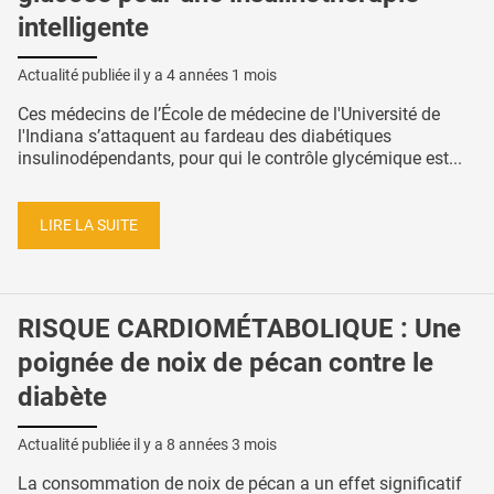
intelligente
Actualité publiée il y a
4 années 1 mois
Ces médecins de l’École de médecine de l'Université de
l'Indiana s’attaquent au fardeau des diabétiques
insulinodépendants, pour qui le contrôle glycémique est...
LIRE LA SUITE
RISQUE CARDIOMÉTABOLIQUE : Une
poignée de noix de pécan contre le
diabète
Actualité publiée il y a
8 années 3 mois
La consommation de noix de pécan a un effet significatif