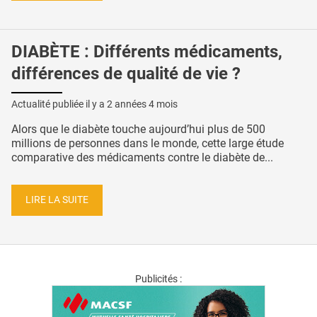
DIABÈTE : Différents médicaments,
différences de qualité de vie ?
Actualité publiée il y a
2 années 4 mois
Alors que le diabète touche aujourd’hui plus de 500
millions de personnes dans le monde, cette large étude
comparative des médicaments contre le diabète de...
LIRE LA SUITE
Publicités :