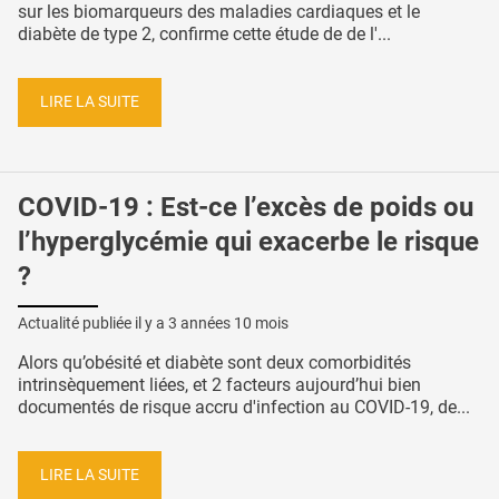
sur les biomarqueurs des maladies cardiaques et le
diabète de type 2, confirme cette étude de de l'...
LIRE LA SUITE
COVID-19 : Est-ce l’excès de poids ou
l’hyperglycémie qui exacerbe le risque
?
Actualité publiée il y a
3 années 10 mois
Alors qu’obésité et diabète sont deux comorbidités
intrinsèquement liées, et 2 facteurs aujourd’hui bien
documentés de risque accru d'infection au COVID-19, de...
LIRE LA SUITE