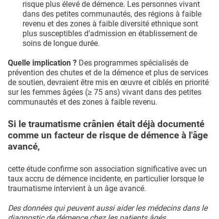
risque plus élevé de démence. Les personnes vivant
dans des petites communautés, des régions à faible
revenu et des zones à faible diversité ethnique sont
plus susceptibles d’admission en établissement de
soins de longue durée.
Quelle implication ?
Des programmes spécialisés de
prévention des chutes et de la démence et plus de services
de soutien, devraient être mis en œuvre et ciblés en priorité
sur les femmes âgées (≥ 75 ans) vivant dans des petites
communautés et des zones à faible revenu.
Si le traumatisme crânien était déjà documenté
comme un facteur de risque de démence à l'âge
avancé,
cette étude confirme son association significative avec un
taux accru de démence incidente, en particulier lorsque le
traumatisme intervient à un âge avancé.
Des données qui peuvent aussi aider les médecins dans le
diagnostic de démence chez les patients âgés.