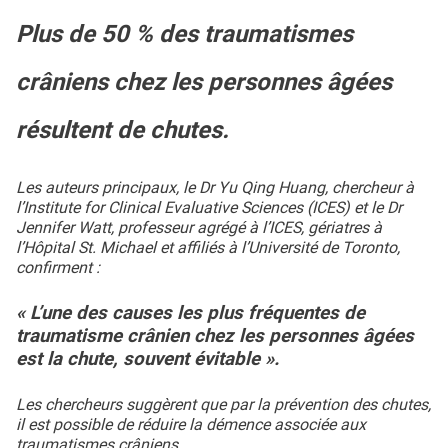
Plus de 50 % des traumatismes
crâniens chez les personnes âgées
résultent de chutes.
Les auteurs principaux, le Dr Yu Qing Huang, chercheur à
l’Institute for Clinical Evaluative Sciences (ICES) et le Dr
Jennifer Watt, professeur agrégé à l’ICES, gériatres à
l’Hôpital St. Michael et affiliés à l’Université de Toronto,
confirment :
« L’une des causes les plus fréquentes de
traumatisme crânien chez les personnes âgées
est la chute, souvent évitable ».
Les chercheurs suggèrent que par la prévention des chutes,
il est possible de réduire la démence associée aux
traumatismes crâniens.