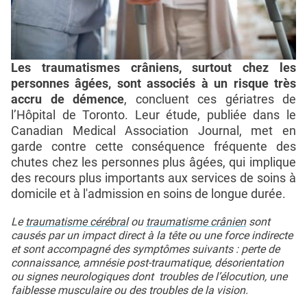
Les traumatismes crâniens, surtout chez les
personnes âgées, sont associés à un risque très
accru de démence
, concluent ces gériatres de
l’Hôpital de Toronto. Leur étude, publiée dans le
Canadian Medical Association Journal, met en
garde contre cette conséquence fréquente des
chutes chez les personnes plus âgées, qui implique
des recours plus importants aux services de soins à
domicile et à l'admission en soins de longue durée.
Le
traumatisme cérébral
ou
traumatisme crânien
sont
causés par un impact direct à la tête ou une force indirecte
et sont accompagné des symptômes suivants : perte de
connaissance, amnésie post-traumatique, désorientation
ou signes neurologiques dont troubles de l’élocution, une
faiblesse musculaire ou des troubles de la vision.