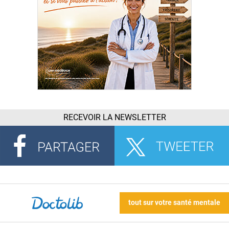
RECEVOIR LA NEWSLETTER
tout sur votre santé mentale