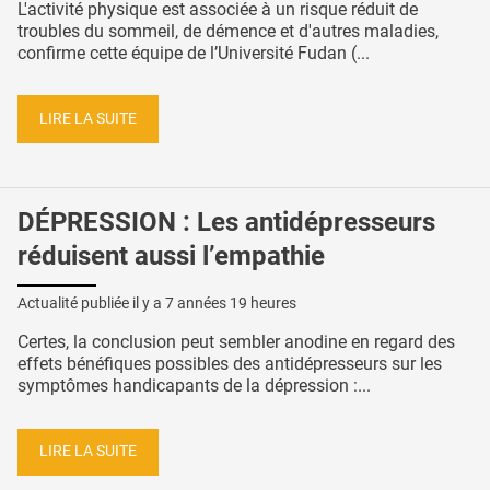
L'activité physique est associée à un risque réduit de
troubles du sommeil, de démence et d'autres maladies,
confirme cette équipe de l’Université Fudan (...
LIRE LA SUITE
DÉPRESSION : Les antidépresseurs
réduisent aussi l’empathie
Actualité publiée il y a
7 années 19 heures
Certes, la conclusion peut sembler anodine en regard des
effets bénéfiques possibles des antidépresseurs sur les
symptômes handicapants de la dépression :...
LIRE LA SUITE