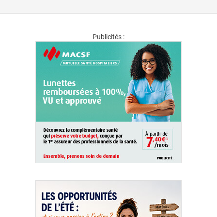
Publicités :