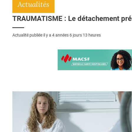
Actualités
TRAUMATISME : Le détachement prédit
Actualité publiée il y a
4 années 6 jours 13 heures