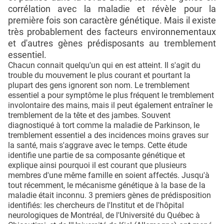
corrélation avec la maladie et révèle pour la
première fois son caractère génétique. Mais il existe
très probablement des facteurs environnementaux
et d'autres gènes prédisposants au tremblement
essentiel.
Chacun connait quelqu'un qui en est atteint. Il s'agit du
trouble du mouvement le plus courant et pourtant la
plupart des gens ignorent son nom. Le tremblement
essentiel a pour symptôme le plus fréquent le tremblement
involontaire des mains, mais il peut également entraîner le
tremblement de la tête et des jambes. Souvent
diagnostiqué à tort comme la maladie de Parkinson, le
tremblement essentiel a des incidences moins graves sur
la santé, mais s'aggrave avec le temps. Cette étude
identifie une partie de sa composante génétique et
explique ainsi pourquoi il est courant que plusieurs
membres d'une même famille en soient affectés. Jusqu'à
tout récemment, le mécanisme génétique à la base de la
maladie était inconnu. 3 premiers gènes de prédisposition
identifiés: les chercheurs de l'Institut et de l'hôpital
neurologiques de Montréal, de l'Université du Québec à