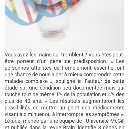
Vous avez les mains qui tremblent ? Vous êtes peut-
être porteur d’un gène de prédisposition. « Les
personnes atteintes de tremblement essentiel ont
une chance de nous aider à mieux comprendre cette
maladie complexe », souligne ici l’auteur de cette
étude sur une condition peu documentée mais qui
touche tout de même 1% de la population et 4% des
plus de 40 ans. « Les résultats augmenteront les
possibilités de mettre au point des médicaments
visant à diminuer ou à interrompre les symptômes ».
L'étude, menée par une équipe de l’Université McGill
et publiée dans la revue Brain, identifie 3 gènes en