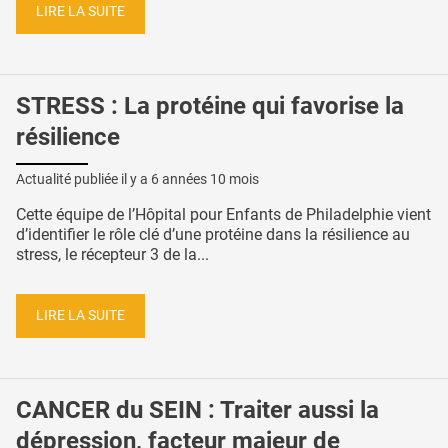
LIRE LA SUITE
STRESS : La protéine qui favorise la
résilience
Actualité publiée il y a
6 années 10 mois
Cette équipe de l’Hôpital pour Enfants de Philadelphie vient
d’identifier le rôle clé d’une protéine dans la résilience au
stress, le récepteur 3 de la...
LIRE LA SUITE
CANCER du SEIN : Traiter aussi la
dépression, facteur majeur de