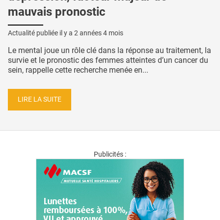
mauvais pronostic
Actualité publiée il y a
2 années 4 mois
Le mental joue un rôle clé dans la réponse au traitement, la
survie et le pronostic des femmes atteintes d’un cancer du
sein, rappelle cette recherche menée en...
LIRE LA SUITE
Publicités :