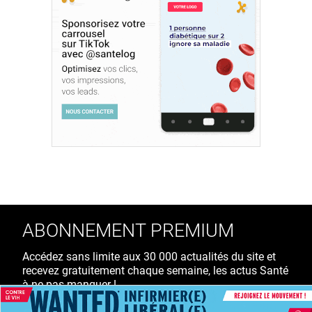
ABONNEMENT PREMIUM
Accédez sans limite aux 30 000 actualités du site et
recevez gratuitement chaque semaine, les actus Santé
à ne pas manquer !