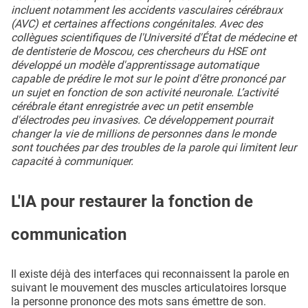
incluent notamment les accidents vasculaires cérébraux
(AVC) et certaines affections congénitales. Avec des
collègues scientifiques de l'Université d'État de médecine et
de dentisterie de Moscou, ces chercheurs du HSE ont
développé un modèle d'apprentissage automatique
capable de prédire le mot sur le point d'être prononcé par
un sujet en fonction de son activité neuronale. L’activité
cérébrale étant enregistrée avec un petit ensemble
d'électrodes peu invasives. Ce développement pourrait
changer la vie de millions de personnes dans le monde
sont touchées par des troubles de la parole qui limitent leur
capacité à communiquer.
L'IA pour restaurer la fonction de
communication
Il existe déjà des interfaces qui reconnaissent la parole en
suivant le mouvement des muscles articulatoires lorsque
la personne prononce des mots sans émettre de son.