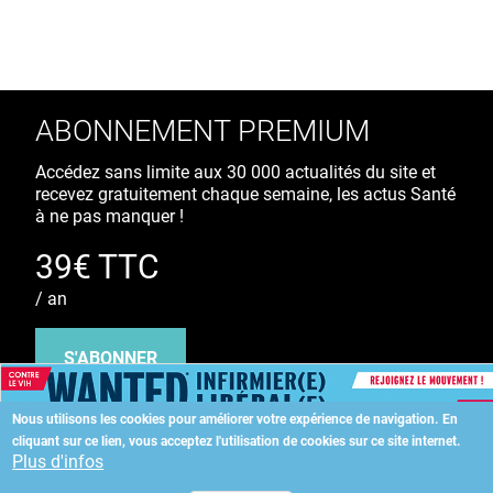
ABONNEMENT PREMIUM
Accédez sans limite aux 30 000 actualités du site et
recevez gratuitement chaque semaine, les actus Santé
à ne pas manquer !
39€ TTC
/ an
S'ABONNER
Nous utilisons les cookies pour améliorer votre expérience de navigation.
En
cliquant sur ce lien, vous acceptez l'utilisation de cookies sur ce site internet.
Copyright
©
2026 ALLIEDHEALTH
Plus d'infos