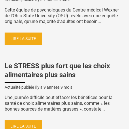
Cette équipe de psychologues du Centre médical Wexner
de l’Ohio State University (OSU) révèle avec une enquête
originale, qu’une majorité d’adultes ont besoin...
LIRE LA SUITE
Le STRESS plus fort que les choix
alimentaires plus sains
Actualité publiée il y a
9 années 9 mois
Une journée difficile peut effacer les bénéfices pour la
santé de choix alimentaires plus sains, comme « les
bonnes sources de matières grasses », constate...
LIRE LA SUITE