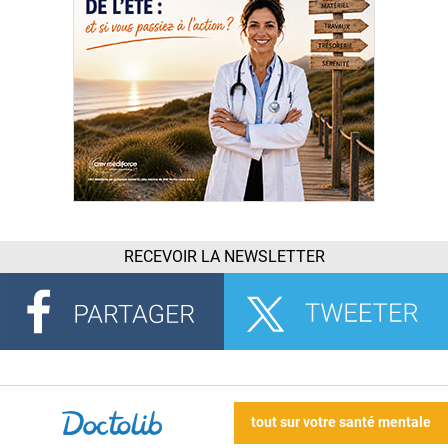
RECEVOIR LA NEWSLETTER
tout sur votre santé mentale