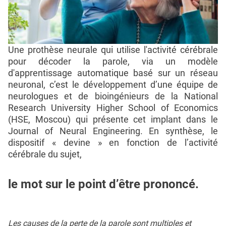
Une prothèse neurale qui utilise l'activité cérébrale
pour décoder la parole, via un modèle
d'apprentissage automatique basé sur un réseau
neuronal, c’est le développement d’une équipe de
neurologues et de bioingénieurs de la National
Research University Higher School of Economics
(HSE, Moscou) qui présente cet implant dans le
Journal of Neural Engineering. En synthèse, le
dispositif « devine » en fonction de l’activité
cérébrale du sujet,
le mot sur le point d’être prononcé.
Les causes de la perte de la parole sont multiples et