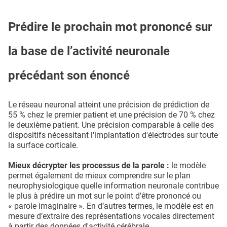
Prédire le prochain mot prononcé sur
la base de l’activité neuronale
précédant son énoncé
Le réseau neuronal atteint une précision de prédiction de
55 % chez le premier patient et une précision de 70 % chez
le deuxième patient. Une précision comparable à celle des
dispositifs nécessitant l'implantation d'électrodes sur toute
la surface corticale.
Mieux décrypter les processus de la parole :
le modèle
permet également de mieux comprendre sur le plan
neurophysiologique quelle information neuronale contribue
le plus à prédire un mot sur le point d'être prononcé ou
« parole imaginaire ». En d’autres termes, le modèle est en
mesure d’extraire des représentations vocales directement
à partir des données d'activité cérébrale.