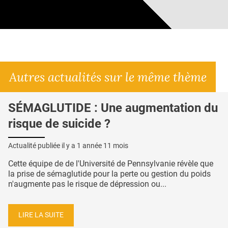
Autres actualités sur le même thème
SÉMAGLUTIDE : Une augmentation du
risque de suicide ?
Actualité publiée il y a
1 année 11 mois
Cette équipe de de l'Université de Pennsylvanie révèle que
la prise de sémaglutide pour la perte ou gestion du poids
n'augmente pas le risque de dépression ou...
LIRE LA SUITE