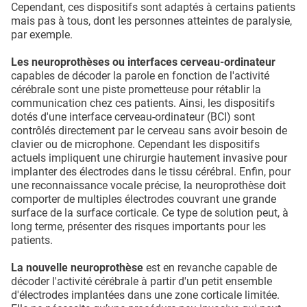
Cependant, ces dispositifs sont adaptés à certains patients
mais pas à tous, dont les personnes atteintes de paralysie,
par exemple.
Les neuroprothèses ou interfaces cerveau-ordinateur
capables de décoder la parole en fonction de l'activité
cérébrale sont une piste prometteuse pour rétablir la
communication chez ces patients. Ainsi, les dispositifs
dotés d'une interface cerveau-ordinateur (BCI) sont
contrôlés directement par le cerveau sans avoir besoin de
clavier ou de microphone. Cependant les dispositifs
actuels impliquent une chirurgie hautement invasive pour
implanter des électrodes dans le tissu cérébral. Enfin, pour
une reconnaissance vocale précise, la neuroprothèse doit
comporter de multiples électrodes couvrant une grande
surface de la surface corticale. Ce type de solution peut, à
long terme, présenter des risques importants pour les
patients.
La nouvelle neuroprothèse
est en revanche capable de
décoder l'activité cérébrale à partir d'un petit ensemble
d'électrodes implantées dans une zone corticale limitée.