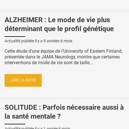
ALZHEIMER : Le mode de vie plus
déterminant que le profil génétique
Actualité publiée il y a
8 années 6 mois
Cette étude d’une équipe de l’University of Eastern Finland,
présentée dans le JAMA Neurology, montre que certaines
interventions de mode de vie sont de taille...
LIRE LA SUITE
SOLITUDE : Parfois nécessaire aussi à
la santé mentale ?
Actualité publiée il y a
1 année 6 mois