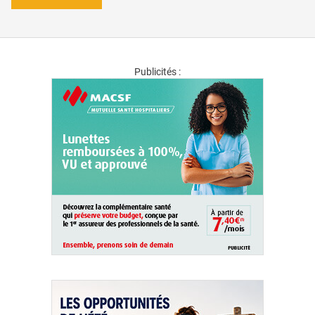
Publicités :