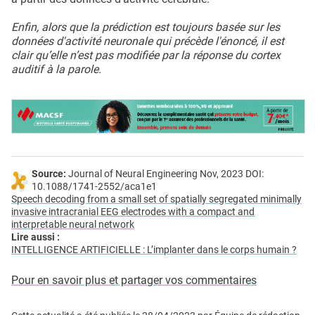
Enfin, alors que la prédiction est toujours basée sur les
données d'activité neuronale qui précède l'énoncé, il est
clair qu’elle n’est pas modifiée par la réponse du cortex
auditif à la parole.
Source:
Journal of Neural Engineering Nov, 2023 DOI:
10.1088/1741-2552/aca1e1
Speech decoding from a small set of spatially segregated minimally
invasive intracranial EEG electrodes with a compact and
interpretable neural network
Lire aussi :
INTELLIGENCE ARTIFICIELLE : L’implanter dans le corps humain ?
Pour en savoir plus et partager vos commentaires