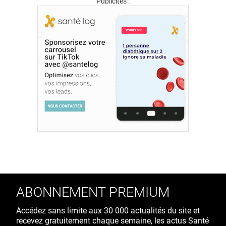
Publicités :
ABONNEMENT PREMIUM
Accédez sans limite aux 30 000 actualités du site et
recevez gratuitement chaque semaine, les actus Santé