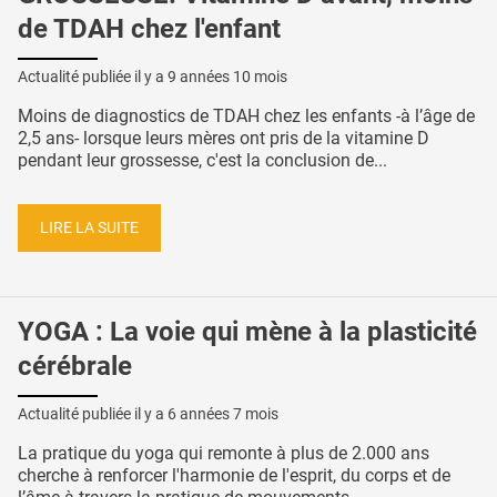
de TDAH chez l'enfant
Actualité publiée il y a
9 années 10 mois
Moins de diagnostics de TDAH chez les enfants -à l’âge de
2,5 ans- lorsque leurs mères ont pris de la vitamine D
pendant leur grossesse, c'est la conclusion de...
LIRE LA SUITE
YOGA : La voie qui mène à la plasticité
cérébrale
Actualité publiée il y a
6 années 7 mois
La pratique du yoga qui remonte à plus de 2.000 ans
cherche à renforcer l'harmonie de l'esprit, du corps et de