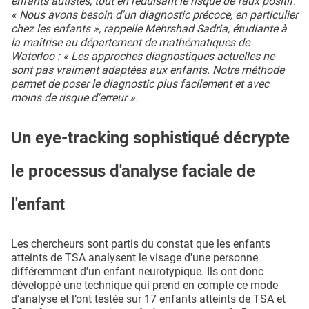
enfants autistes, tout en réduisant le risque de faux positif.
« Nous avons besoin d'un diagnostic précoce, en particulier
chez les enfants », rappelle Mehrshad Sadria, étudiante à
la maîtrise au département de mathématiques de
Waterloo : « Les approches diagnostiques actuelles ne
sont pas vraiment adaptées aux enfants. Notre méthode
permet de poser le diagnostic plus facilement et avec
moins de risque d'erreur ».
Un eye-tracking sophistiqué décrypte
le processus d'analyse faciale de
l'enfant
Les chercheurs sont partis du constat que les enfants
atteints de TSA analysent le visage d'une personne
différemment d'un enfant neurotypique. Ils ont donc
développé une technique qui prend en compte ce mode
d’analyse et l’ont testée sur 17 enfants atteints de TSA et