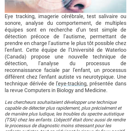
Eye tracking, imagerie cérébrale, test salivaire ou
sonore, analyse du comportement, de multiples
équipes sont en recherche d’un test simple de
détection précoce de l’autisme, permettant de
prendre en charge l’autisme le plus tôt possible chez
l’enfant. Cette équipe de l’Université de Waterloo
(Canada) propose une nouvelle technique de
détection, l’analyse du processus de
reconnaissance faciale par l’enfant, un processus
différent chez l’enfant autiste vs neurotypique. Une
technique dérivée de
l’eye-tracking
, présentée dans
la revue Computers in Biology and Medicine.
Les chercheurs souhaitaient développer une technique
capable de détecter plus rapidement, plus précisément et
de manière plus ludique, les troubles du spectre autistique
(TSA) chez les enfants. L’objectif était donc aussi de rendre
le processus de diagnostic moins stressant pour les