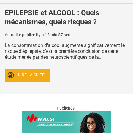
ÉPILEPSIE et ALCOOL : Quels
mécanismes, quels risques ?
Actualité publiée il y a
15 min 57 sec
La consommation d'alcool augmente significativement le
risque d'épilepsie, c’est la première conclusion de cette
étude menée par des neuroscientifiques de la...
LIRE LA SUITE
Publicités :