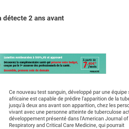
 détecte 2 ans avant
Ce nouveau test sanguin, développé par une équipe 
africaine est capable de prédire l'apparition de la tu
jusqu'à deux ans avant son apparition, chez les per
vivant avec une personne atteinte de tuberculose ac
développement présenté dans l'American Journal of
Respiratory and Critical Care Medicine, qui pourrait