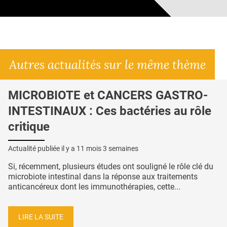
Autres actualités sur le même thème
MICROBIOTE et CANCERS GASTRO-
INTESTINAUX : Ces bactéries au rôle
critique
Actualité publiée il y a
11 mois 3 semaines
Si, récemment, plusieurs études ont souligné le rôle clé du
microbiote intestinal dans la réponse aux traitements
anticancéreux dont les immunothérapies, cette...
LIRE LA SUITE