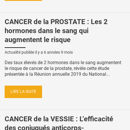
CANCER de la PROSTATE : Les 2
hormones dans le sang qui
augmentent le risque
Actualité publiée il y a
6 années 9 mois
Des taux élevés de 2 hormones dans le sang augmentent
le risque de cancer de la prostate, révèle cette étude
présentée à la Réunion annuelle 2019 du National...
LIRE LA SUITE
CANCER de la VESSIE : L’efficacité
des conjugués anticorps-