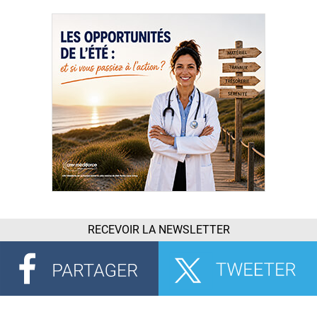
RECEVOIR LA NEWSLETTER