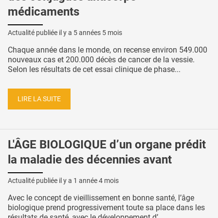
médicaments
Actualité publiée il y a
5 années 5 mois
Chaque année dans le monde, on recense environ 549.000
nouveaux cas et 200.000 décès de cancer de la vessie.
Selon les résultats de cet essai clinique de phase...
LIRE LA SUITE
L'ÂGE BIOLOGIQUE d’un organe prédit
la maladie des décennies avant
Actualité publiée il y a
1 année 4 mois
Avec le concept de vieillissement en bonne santé, l’âge
biologique prend progressivement toute sa place dans les
résultats de santé, avec le développement d’...