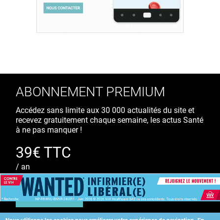
ABONNEMENT PREMIUM
Accédez sans limite aux 30 000 actualités du site et
recevez gratuitement chaque semaine, les actus Santé
à ne pas manquer !
39€ TTC
/ an
S'ABONNER