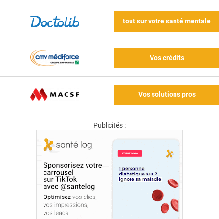
tout sur votre santé mentale
Vos crédits
Vos solutions pros
Publicités :