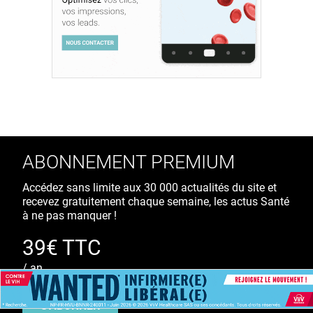
ABONNEMENT PREMIUM
Accédez sans limite aux 30 000 actualités du site et
recevez gratuitement chaque semaine, les actus Santé
à ne pas manquer !
39€ TTC
/ an
S'ABONNER