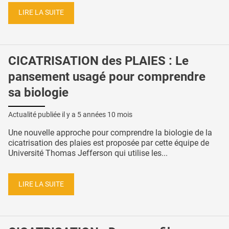
LIRE LA SUITE
CICATRISATION des PLAIES : Le
pansement usagé pour comprendre
sa biologie
Actualité publiée il y a
5 années 10 mois
Une nouvelle approche pour comprendre la biologie de la
cicatrisation des plaies est proposée par cette équipe de
Université Thomas Jefferson qui utilise les...
LIRE LA SUITE