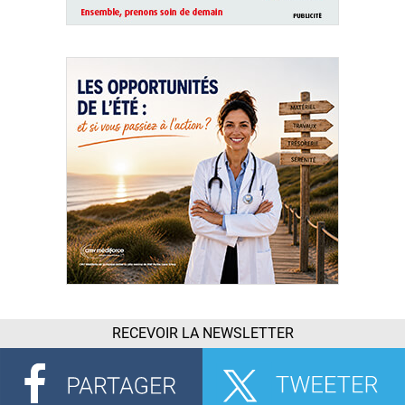
RECEVOIR LA NEWSLETTER