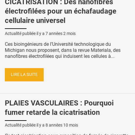
CICATRISATION : Des nanofibres
électrofilées pour un échafaudage
cellulaire universel
Actualité publiée il y a
7 années 2 mois
Ces bioingénieurs de l’Université technologique du
Michigan nous proposent, dans la revue Materiala, des
nanofibres électrofilées qui induisent les cellules à...
LIRE LA SUITE
PLAIES VASCULAIRES : Pourquoi
fumer retarde la cicatrisation
Actualité publiée il y a
8 années 10 mois