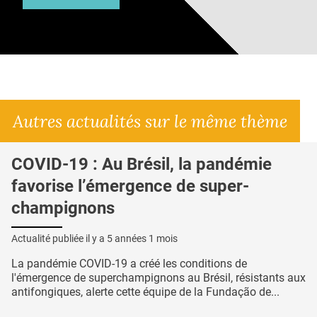
Autres actualités sur le même thème
COVID-19 : Au Brésil, la pandémie
favorise l’émergence de super-
champignons
Actualité publiée il y a
5 années 1 mois
La pandémie COVID-19 a créé les conditions de
l'émergence de superchampignons au Brésil, résistants aux
antifongiques, alerte cette équipe de la Fundação de...