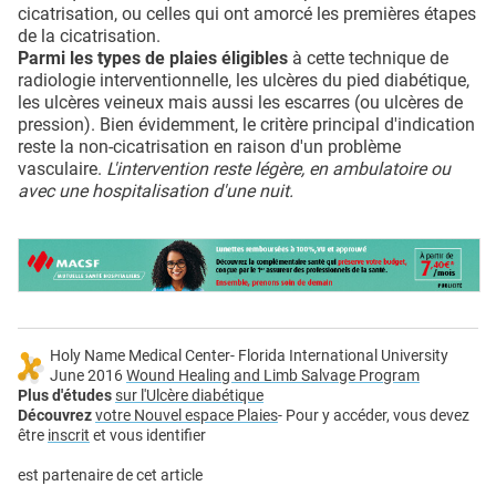
cicatrisation, ou celles qui ont amorcé les premières étapes
de la cicatrisation.
Parmi les types de plaies éligibles
à cette technique de
radiologie interventionnelle, les ulcères du pied diabétique,
les ulcères veineux mais aussi les escarres (ou ulcères de
pression). Bien évidemment, le critère principal d'indication
reste la non-cicatrisation en raison d'un problème
vasculaire.
L'intervention reste légère, en ambulatoire ou
avec une hospitalisation d'une nuit.
Holy Name Medical Center- Florida International University
June 2016
Wound Healing and Limb Salvage Program
Plus d'études
sur l'Ulcère diabétique
Découvrez
votre Nouvel espace Plaies
- Pour y accéder, vous devez
être
inscrit
et vous identifier
est partenaire de cet article