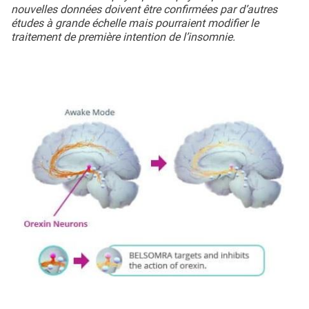
nouvelles données doivent être confirmées par d’autres
études à grande échelle mais pourraient modifier le
traitement de première intention de l’insomnie.