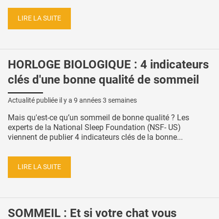
LIRE LA SUITE
HORLOGE BIOLOGIQUE : 4 indicateurs
clés d'une bonne qualité de sommeil
Actualité publiée il y a
9 années 3 semaines
Mais qu'est-ce qu’un sommeil de bonne qualité ? Les
experts de la National Sleep Foundation (NSF- US)
viennent de publier 4 indicateurs clés de la bonne...
LIRE LA SUITE
SOMMEIL : Et si votre chat vous