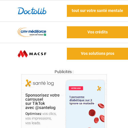
tout sur votre santé mentale
Vos crédits
Vos solutions pros
Publicités :