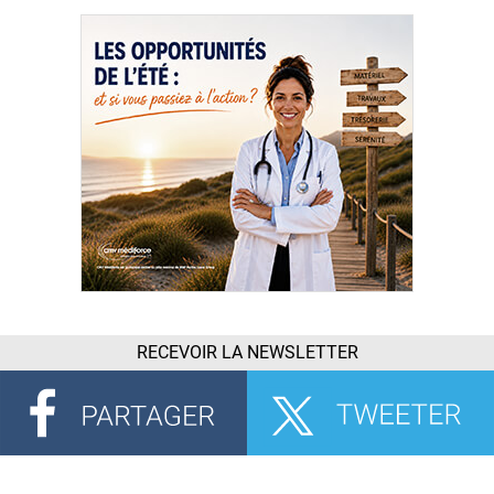
RECEVOIR LA NEWSLETTER