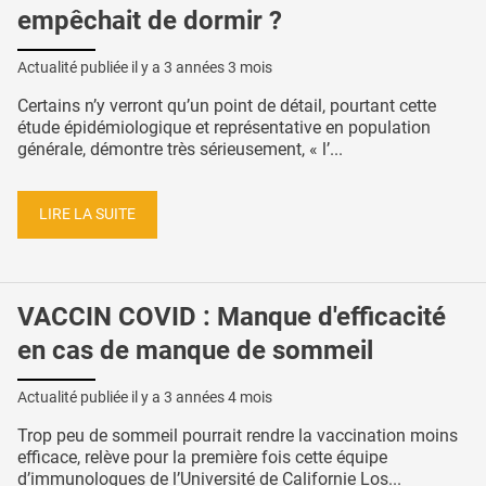
empêchait de dormir ?
Actualité publiée il y a
3 années 3 mois
Certains n’y verront qu’un point de détail, pourtant cette
étude épidémiologique et représentative en population
générale, démontre très sérieusement, « l’...
LIRE LA SUITE
VACCIN COVID : Manque d'efficacité
en cas de manque de sommeil
Actualité publiée il y a
3 années 4 mois
Trop peu de sommeil pourrait rendre la vaccination moins
efficace, relève pour la première fois cette équipe
d’immunologues de l’Université de Californie Los...