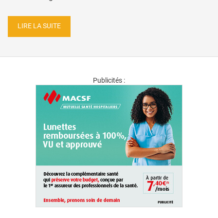
LIRE LA SUITE
Publicités :