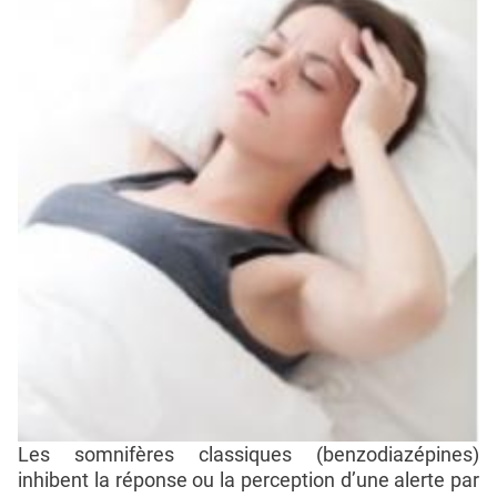
Les somnifères classiques (benzodiazépines)
inhibent la réponse ou la perception d’une alerte par