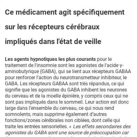
Ce médicament agit spécifiquement
sur les récepteurs cérébraux
impliqués dans l'état de veille
Les agents hypnotiques les plus courants
pour le
traitement de l'insomnie sont les agonistes de l'acide γ-
aminobutyrique (GABA), qui se lient aux récepteurs GABAA
pour renforcer l'action du neurotransmetteur inhibiteur, le
GABA. Les récepteurs GABAA sont très répandus, ce qui
signifie que les agonistes du GABA inhibent les neurones
du cerveau et de la moelle épinière, y compris ceux qui ne
sont pas impliqués dans le sommeil. Leur action est donc
large dans l’ensemble du cerveau, ce qui nous rend
somnolents, mais supprime également d’autres
fonctions/zones cérébrales non ciblées, dont celle qui
traite les entrées sensorielles. «
Les effets secondaires des
agonistes du GABA sont une source de préoccupation car