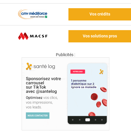
Vos crédits
Vos solutions pros
Publicités :