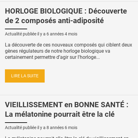
HORLOGE BIOLOGIQUE : Découverte
de 2 composés anti-adiposité
Actualité publiée il y a
6 années 4 mois
La découverte de ces nouveaux composés qui ciblent deux
gènes régulateurs de notre horloge biologique va
certainement permettre d’agir sur l'horloge...
LIRE LA SUITE
VIEILLISSEMENT en BONNE SANTÉ :
La mélatonine pourrait être la clé
Actualité publiée il y a
8 années 6 mois