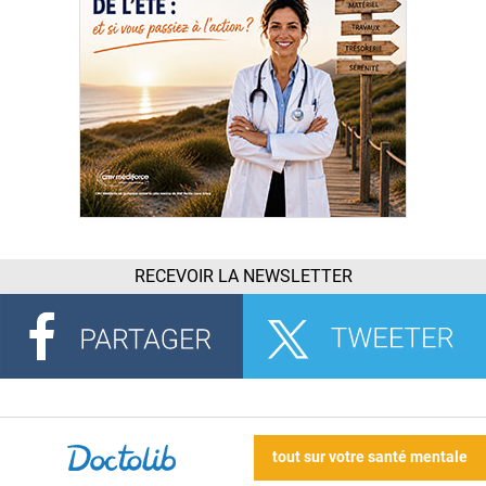
RECEVOIR LA NEWSLETTER
tout sur votre santé mentale