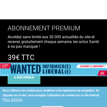
ABONNEMENT PREMIUM
Accédez sans limite aux 30 000 actualités du site et
recevez gratuitement chaque semaine, les actus Santé
à ne pas manquer !
39€ TTC
/ an
S'ABONNER
Nous utilisons les cookies pour améliorer votre expérience de navigation.
En
cliquant sur ce lien, vous acceptez l'utilisation de cookies sur ce site internet.
Copyright
©
2026 ALLIEDHEALTH
Plus d'infos