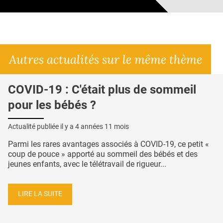
Autres actualités sur le même thème
COVID-19 : C'était plus de sommeil
pour les bébés ?
Actualité publiée il y a
4 années 11 mois
Parmi les rares avantages associés à COVID-19, ce petit «
coup de pouce » apporté au sommeil des bébés et des
jeunes enfants, avec le télétravail de rigueur...
LIRE LA SUITE