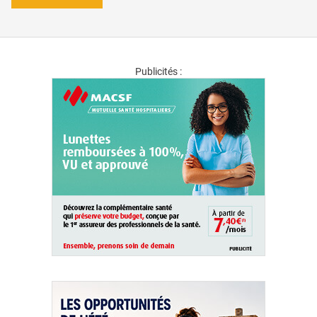
Publicités :