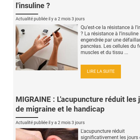
l'insuline ?
Actualité publiée il y a
2 mois 3 jours
Qu’est-ce la résistance à l’
? La résistance à l’insuline
engendrée par une défaill
pancréas. Les cellules du f
muscles et du tissu ...
LIRE LA SUITE
MIGRAINE : L'acupuncture réduit les 
de migraine et le handicap
Actualité publiée il y a
2 mois 3 jours
L'acupuncture réduit
significativement les jours