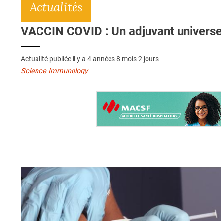
Actualités
VACCIN COVID : Un adjuvant universel
Actualité publiée il y a
4 années 8 mois 2 jours
Science Immunology