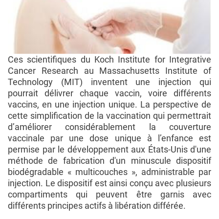
Ces scientifiques du Koch Institute for Integrative
Cancer Research au Massachusetts Institute of
Technology (MIT) inventent une injection qui
pourrait délivrer chaque vaccin, voire différents
vaccins, en une injection unique. La perspective de
cette simplification de la vaccination qui permettrait
d’améliorer considérablement la couverture
vaccinale par une dose unique à l’enfance est
permise par le développement aux États-Unis d'une
méthode de fabrication d'un minuscule dispositif
biodégradable « multicouches », administrable par
injection. Le dispositif est ainsi conçu avec plusieurs
compartiments qui peuvent être garnis avec
différents principes actifs à libération différée.