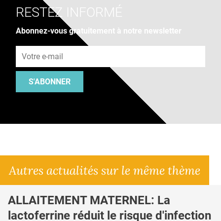
RESTEZ INFORMÉ
Abonnez-vous gratuitement à notre newsletter
Adresse e-mail
S'ABONNER
Autres actualités sur le même thème
ALLAITEMENT MATERNEL: La
lactoferrine réduit le risque d'infection