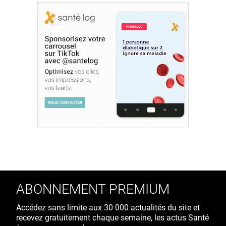
ABONNEMENT PREMIUM
Accédez sans limite aux 30 000 actualités du site et
recevez gratuitement chaque semaine, les actus Santé