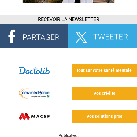
RECEVOIR LA NEWSLETTER
tout sur votre santé mentale
Vos crédits
Vos solutions pros
Publicités :