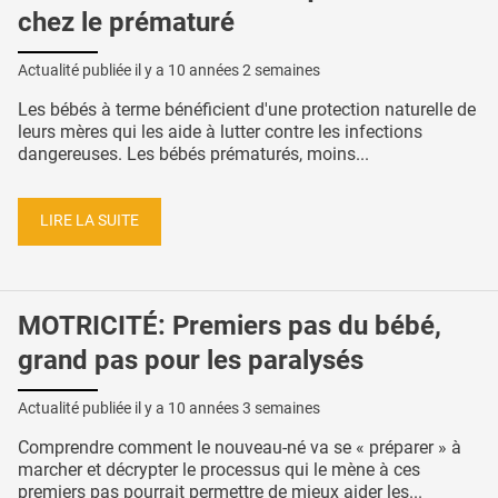
chez le prématuré
Actualité publiée il y a
10 années 2 semaines
Les bébés à terme bénéficient d'une protection naturelle de
leurs mères qui les aide à lutter contre les infections
dangereuses. Les bébés prématurés, moins...
LIRE LA SUITE
MOTRICITÉ: Premiers pas du bébé,
grand pas pour les paralysés
Actualité publiée il y a
10 années 3 semaines
Comprendre comment le nouveau-né va se « préparer » à
marcher et décrypter le processus qui le mène à ces
premiers pas pourrait permettre de mieux aider les...