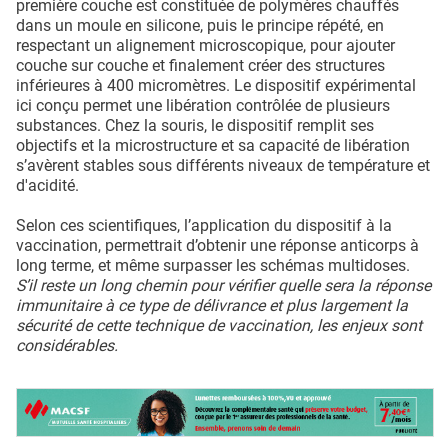
première couche est constituée de polymères chauffés
dans un moule en silicone, puis le principe répété, en
respectant un alignement microscopique, pour ajouter
couche sur couche et finalement créer des structures
inférieures à 400 micromètres. Le dispositif expérimental
ici conçu permet une libération contrôlée de plusieurs
substances. Chez la souris, le dispositif remplit ses
objectifs et la microstructure et sa capacité de libération
s’avèrent stables sous différents niveaux de température et
d'acidité.
Selon ces scientifiques, l’application du dispositif à la
vaccination, permettrait d’obtenir une réponse anticorps à
long terme, et même surpasser les schémas multidoses.
S’il reste un long chemin pour vérifier quelle sera la réponse
immunitaire à ce type de délivrance et plus largement la
sécurité de cette technique de vaccination, les enjeux sont
considérables.