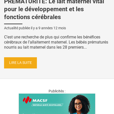
PRÉMATURITÉ: Le lait maternel vital
pour le développement et les
fonctions cérébrales
Actualité publiée il y a
9 années 12 mois
C’est une recherche de plus qui confirme les bénéfices
cérébraux de l’allaitement maternel. Les bébés prématurés
nourris au lait maternel dans les 28 premiers...
LIRE LA SUITE
Publicités :