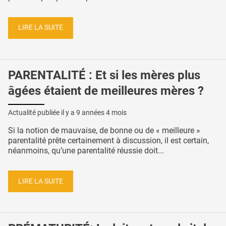
LIRE LA SUITE
PARENTALITÉ : Et si les mères plus
âgées étaient de meilleures mères ?
Actualité publiée il y a
9 années 4 mois
Si la notion de mauvaise, de bonne ou de « meilleure »
parentalité prête certainement à discussion, il est certain,
néanmoins, qu’une parentalité réussie doit...
LIRE LA SUITE