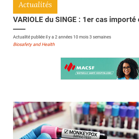
Actualités
VARIOLE du SINGE : 1er cas importé 
Actualité publiée il y a
2 années 10 mois 3 semaines
Biosafety and Health