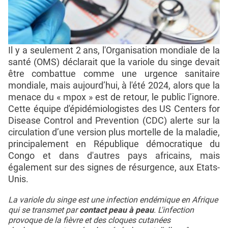
Il y a seulement 2 ans, l'Organisation mondiale de la
santé (OMS) déclarait que la variole du singe devait
être combattue comme une urgence sanitaire
mondiale, mais aujourd’hui, à l'été 2024, alors que la
menace du « mpox » est de retour, le public l’ignore.
Cette équipe d'épidémiologistes des US Centers for
Disease Control and Prevention (CDC) alerte sur la
circulation d’une version plus mortelle de la maladie,
principalement en République démocratique du
Congo et dans d'autres pays africains, mais
également sur des signes de résurgence, aux Etats-
Unis.
La variole du singe est une infection endémique en Afrique
qui se transmet par
contact peau à peau
. L'infection
provoque de la fièvre et des cloques cutanées