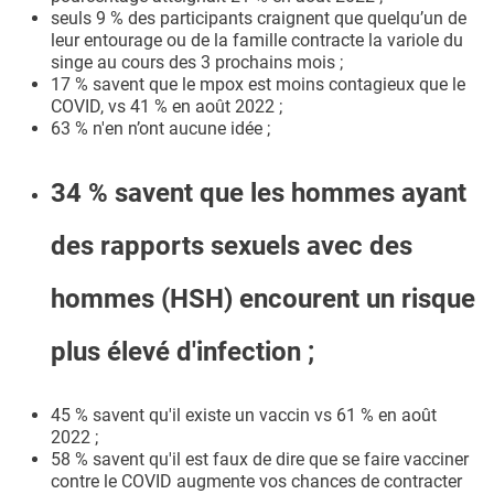
seuls 9 % des participants craignent que quelqu’un de
leur entourage ou de la famille contracte la variole du
singe au cours des 3 prochains mois ;
17 % savent que le mpox est moins contagieux que le
COVID, vs 41 % en août 2022 ;
63 % n'en n’ont aucune idée ;
34 % savent que les hommes ayant
des rapports sexuels avec des
hommes (HSH) encourent un risque
plus élevé d'infection ;
45 % savent qu'il existe un vaccin vs 61 % en août
2022 ;
58 % savent qu'il est faux de dire que se faire vacciner
contre le COVID augmente vos chances de contracter