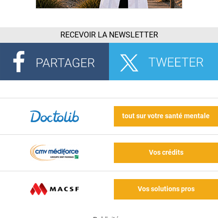
RECEVOIR LA NEWSLETTER
tout sur votre santé mentale
Vos crédits
Vos solutions pros