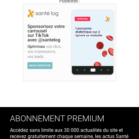
Publicités :
ABONNEMENT PREMIUM
Accédez sans limite aux 30 000 actualités du site et
recevez gratuitement chaque semaine, les actus Santé