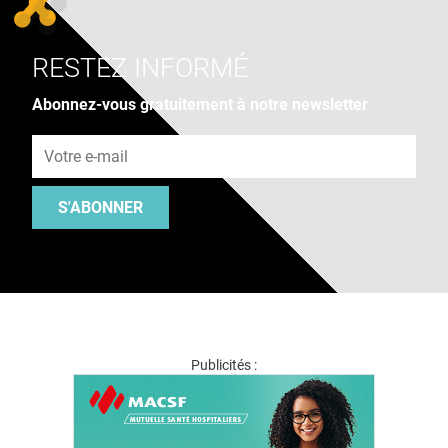
RESTEZ INFORMÉ
Abonnez-vous gratuitement à notre newsletter
Adresse e-mail
S'ABONNER
Publicités :