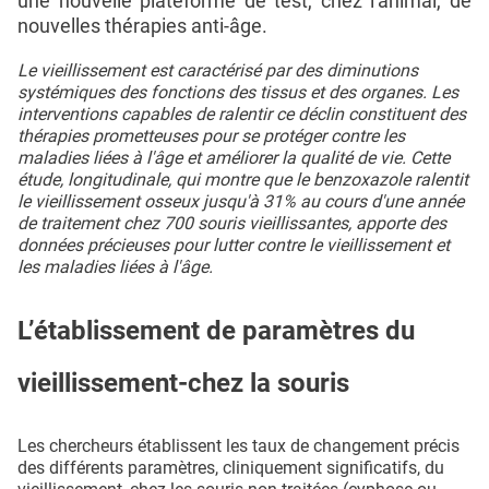
une nouvelle plateforme de test, chez l'animal, de
nouvelles thérapies anti-âge.
Le vieillissement est caractérisé par des diminutions
systémiques des fonctions des tissus et des organes. Les
interventions capables de ralentir ce déclin constituent des
thérapies prometteuses pour se protéger contre les
maladies liées à l'âge et améliorer la qualité de vie. Cette
étude, longitudinale, qui montre que le benzoxazole ralentit
le vieillissement osseux jusqu'à 31% au cours d'une année
de traitement chez 700 souris vieillissantes, apporte des
données précieuses pour lutter contre le vieillissement et
les maladies liées à l'âge.
L’établissement de paramètres du
vieillissement-chez la souris
Les chercheurs établissent les taux de changement précis
des différents paramètres, cliniquement significatifs, du