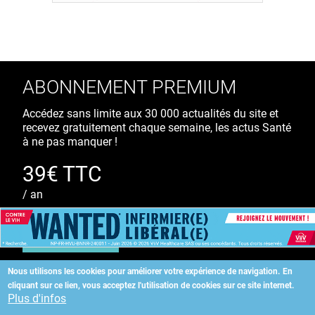
ABONNEMENT PREMIUM
Accédez sans limite aux 30 000 actualités du site et
recevez gratuitement chaque semaine, les actus Santé
à ne pas manquer !
39€ TTC
/ an
S'ABONNER
Nous utilisons les cookies pour améliorer votre expérience de navigation.
En
cliquant sur ce lien, vous acceptez l'utilisation de cookies sur ce site internet.
Copyright
©
2026 ALLIEDHEALTH
Plus d'infos