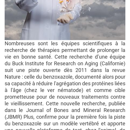
Nombreuses sont les équipes scientifiques à la
recherche de thérapies permettant de prolonger la
vie en bonne santé. Cette recherche d’une équipe
du Buck Institute for Research on Aging (Californie)
suit une piste ouverte dès 2011 dans la revue
Nature : celle du benzoxazole, documenté alors pour
sa capacité à réduire l'agrégation des protéines liées
à l'âge (chez le ver nématode) et comme cible
prometteuse pour de nouveaux traitements contre
le vieillissement. Cette nouvelle recherche, publiée
dans le Journal of Bones and Mineral Research
(JBMR) Plus, confirme pour la première fois la piste
du benzoxazole sur un modèle vertébré et apporte