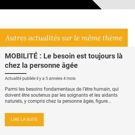
Autres actualités sur le même thème
MOBILITÉ : Le besoin est toujours là
chez la personne âgée
Actualité publiée il y a
5 années 4 mois
Parmi les besoins fondamentaux de l’être humain, qui
doivent être soutenus par les soignants et les aidants
naturels, y compris chez la personne âgée, figure...
LIRE LA SUITE