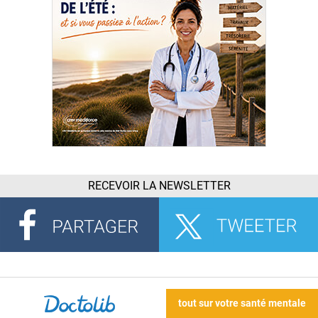
RECEVOIR LA NEWSLETTER
tout sur votre santé mentale