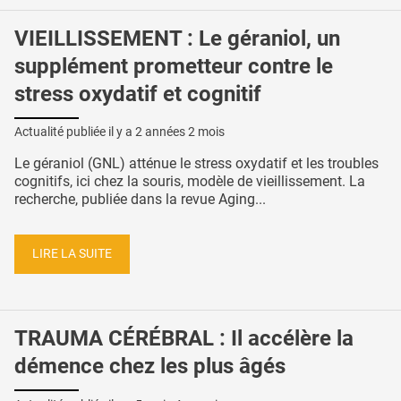
VIEILLISSEMENT : Le géraniol, un
supplément prometteur contre le
stress oxydatif et cognitif
Actualité publiée il y a
2 années 2 mois
Le géraniol (GNL) atténue le stress oxydatif et les troubles
cognitifs, ici chez la souris, modèle de vieillissement. La
recherche, publiée dans la revue Aging...
LIRE LA SUITE
TRAUMA CÉRÉBRAL : Il accélère la
démence chez les plus âgés