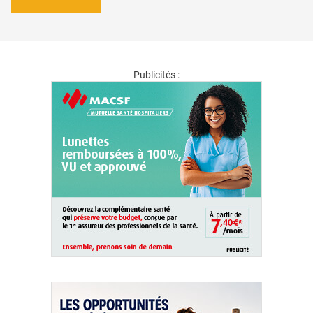
Publicités :