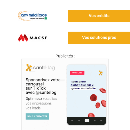
Vos crédits
Vos solutions pros
Publicités :