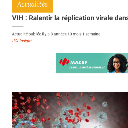
Actualités
VIH : Ralentir la réplication virale dan
Actualité publiée il y a
8 années 10 mois 1 semaine
JCI Insight