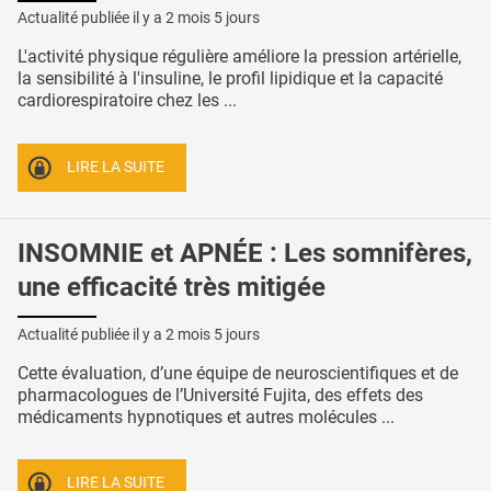
Actualité publiée il y a
2 mois 5 jours
L'activité physique régulière améliore la pression artérielle,
la sensibilité à l'insuline, le profil lipidique et la capacité
cardiorespiratoire chez les ...
LIRE LA SUITE
INSOMNIE et APNÉE : Les somnifères,
une efficacité très mitigée
Actualité publiée il y a
2 mois 5 jours
Cette évaluation, d’une équipe de neuroscientifiques et de
pharmacologues de l’Université Fujita, des effets des
médicaments hypnotiques et autres molécules ...
LIRE LA SUITE