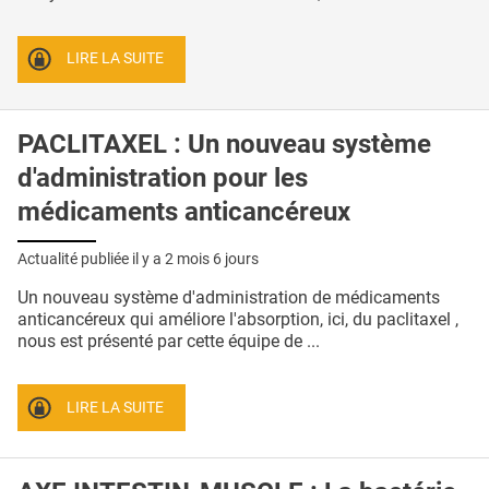
LIRE LA SUITE
PACLITAXEL : Un nouveau système
d'administration pour les
médicaments anticancéreux
Actualité publiée il y a
2 mois 6 jours
Un nouveau système d'administration de médicaments
anticancéreux qui améliore l'absorption, ici, du paclitaxel ,
nous est présenté par cette équipe de ...
LIRE LA SUITE