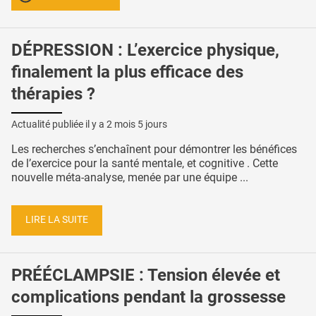
DÉPRESSION : L’exercice physique,
finalement la plus efficace des
thérapies ?
Actualité publiée il y a
2 mois 5 jours
Les recherches s’enchaînent pour démontrer les bénéfices
de l’exercice pour la santé mentale, et cognitive . Cette
nouvelle méta-analyse, menée par une équipe ...
LIRE LA SUITE
PRÉÉCLAMPSIE : Tension élevée et
complications pendant la grossesse