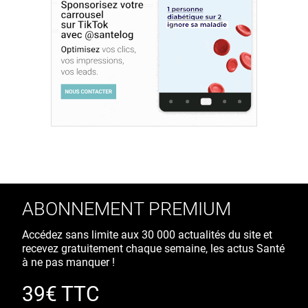
ABONNEMENT PREMIUM
Accédez sans limite aux 30 000 actualités du site et
recevez gratuitement chaque semaine, les actus Santé
à ne pas manquer !
39€ TTC