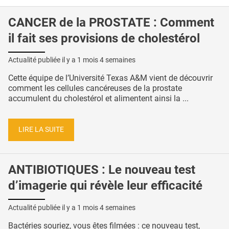
CANCER de la PROSTATE : Comment
il fait ses provisions de cholestérol
Actualité publiée il y a
1 mois 4 semaines
Cette équipe de l’Université Texas A&M vient de découvrir
comment les cellules cancéreuses de la prostate
accumulent du cholestérol et alimentent ainsi la ...
LIRE LA SUITE
ANTIBIOTIQUES : Le nouveau test
d’imagerie qui révèle leur efficacité
Actualité publiée il y a
1 mois 4 semaines
Bactéries souriez, vous êtes filmées : ce nouveau test,