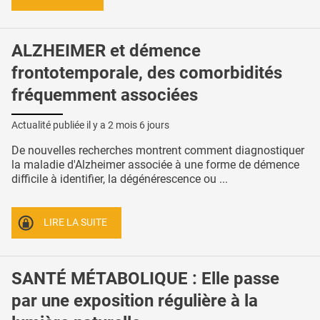
ALZHEIMER et démence
frontotemporale, des comorbidités
fréquemment associées
Actualité publiée il y a
2 mois 6 jours
De nouvelles recherches montrent comment diagnostiquer
la maladie d'Alzheimer associée à une forme de démence
difficile à identifier, la dégénérescence ou ...
LIRE LA SUITE
SANTÉ MÉTABOLIQUE : Elle passe
par une exposition régulière à la