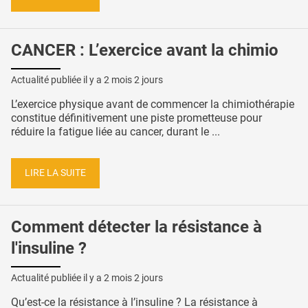
CANCER : L’exercice avant la chimio
Actualité publiée il y a
2 mois 2 jours
L’exercice physique avant de commencer la chimiothérapie
constitue définitivement une piste prometteuse pour
réduire la fatigue liée au cancer, durant le ...
LIRE LA SUITE
Comment détecter la résistance à
l'insuline ?
Actualité publiée il y a
2 mois 2 jours
Qu’est-ce la résistance à l’insuline ? La résistance à