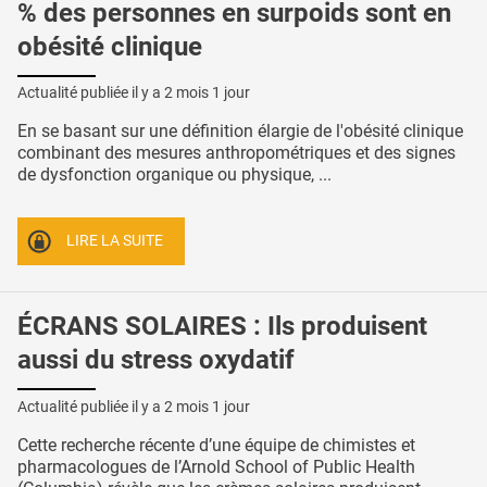
% des personnes en surpoids sont en
obésité clinique
Actualité publiée il y a
2 mois 1 jour
En se basant sur une définition élargie de l'obésité clinique
combinant des mesures anthropométriques et des signes
de dysfonction organique ou physique, ...
LIRE LA SUITE
ÉCRANS SOLAIRES : Ils produisent
aussi du stress oxydatif
Actualité publiée il y a
2 mois 1 jour
Cette recherche récente d’une équipe de chimistes et
pharmacologues de l’Arnold School of Public Health