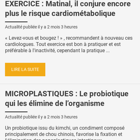
EXERCICE : Matinal, il conjure encore
plus le risque cardiométabolique
Actualité publiée il y a
2 mois 3 heures
« Levez-vous et bougez ! » , recommandent à nouveau ces
cardiologues. Tout exercice est bon à pratiquer et est
préférable à l'inactivité, cependant la pratique ...
LIRE LA SUITE
MICROPLASTIQUES : Le probiotique
qui les élimine de l’organisme
Actualité publiée il y a
2 mois 3 heures
Un probiotique issu du kimchi, un condiment composé
principalement de chou chinois, favorise la fixation et