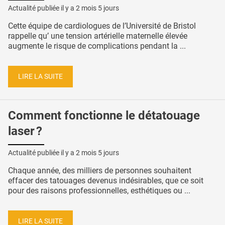
Actualité publiée il y a
2 mois 5 jours
Cette équipe de cardiologues de l’Université de Bristol
rappelle qu’ une tension artérielle maternelle élevée
augmente le risque de complications pendant la ...
LIRE LA SUITE
Comment fonctionne le détatouage
laser ?
Actualité publiée il y a
2 mois 5 jours
Chaque année, des milliers de personnes souhaitent
effacer des tatouages devenus indésirables, que ce soit
pour des raisons professionnelles, esthétiques ou ...
LIRE LA SUITE