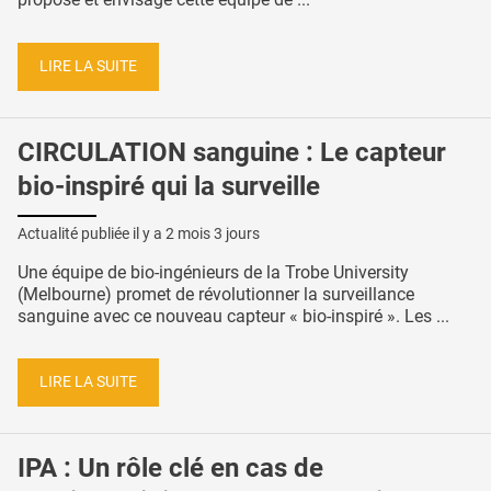
LIRE LA SUITE
CIRCULATION sanguine : Le capteur
bio-inspiré qui la surveille
Actualité publiée il y a
2 mois 3 jours
Une équipe de bio-ingénieurs de la Trobe University
(Melbourne) promet de révolutionner la surveillance
sanguine avec ce nouveau capteur « bio-inspiré ». Les ...
LIRE LA SUITE
IPA : Un rôle clé en cas de