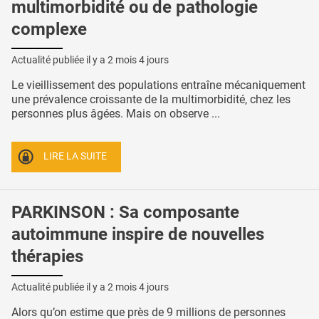
multimorbidité ou de pathologie
complexe
Actualité publiée il y a
2 mois 4 jours
Le vieillissement des populations entraîne mécaniquement
une prévalence croissante de la multimorbidité, chez les
personnes plus âgées. Mais on observe ...
LIRE LA SUITE
PARKINSON : Sa composante
autoimmune inspire de nouvelles
thérapies
Actualité publiée il y a
2 mois 4 jours
Alors qu’on estime que près de 9 millions de personnes