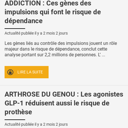
ADDICTION : Ces gènes des
impulsions qui font le risque de
dépendance
Actualité publiée il y a
2 mois 2 jours
Les gènes liés au contrôle des impulsions jouent un rôle
majeur dans le risque de dépendance, conclut cette
analyse portant sur 2,2 millions de personnes. L’ ...
LIRE LA SUITE
ARTHROSE DU GENOU : Les agonistes
GLP-1 réduisent aussi le risque de
prothèse
Actualité publiée il y a
2 mois 2 jours