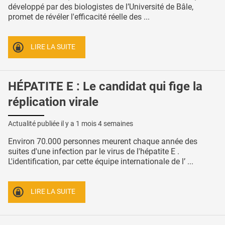
développé par des biologistes de l’Université de Bâle,
promet de révéler l'efficacité réelle des ...
LIRE LA SUITE
HÉPATITE E : Le candidat qui fige la
réplication virale
Actualité publiée il y a
1 mois 4 semaines
Environ 70.000 personnes meurent chaque année des
suites d'une infection par le virus de l'hépatite E .
L'identification, par cette équipe internationale de l’ ...
LIRE LA SUITE