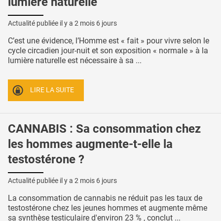
lumière naturelle
Actualité publiée il y a
2 mois 6 jours
C’est une évidence, l’Homme est « fait » pour vivre selon le
cycle circadien jour-nuit et son exposition « normale » à la
lumière naturelle est nécessaire à sa ...
LIRE LA SUITE
CANNABIS : Sa consommation chez
les hommes augmente-t-elle la
testostérone ?
Actualité publiée il y a
2 mois 6 jours
La consommation de cannabis ne réduit pas les taux de
testostérone chez les jeunes hommes et augmente même
sa synthèse testiculaire d'environ 23 % , conclut ...