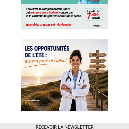
RECEVOIR LA NEWSLETTER