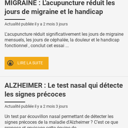
MIGRAINE : L'acupuncture réduit les
jours de migraine et le handicap
Actualité publiée il y a
2 mois 3 jours
L'acupuncture réduit significativement les jours de migraine
mensuels, les jours de céphalée, la douleur et le handicap
fonctionnel , conclut cet essai ...
LIRE LA SUITE
ALZHEIMER : Le test nasal qui détecte
les signes précoces
Actualité publiée il y a
2 mois 3 jours
Un test par écouvillon nasal permettant de détecter les
signes précoces de la maladie d'Alzheimer ? C’est ce que
propose et envisage cette équipe de ...