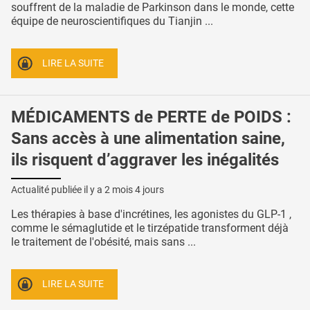
souffrent de la maladie de Parkinson dans le monde, cette
équipe de neuroscientifiques du Tianjin ...
LIRE LA SUITE
MÉDICAMENTS de PERTE de POIDS :
Sans accès à une alimentation saine,
ils risquent d’aggraver les inégalités
Actualité publiée il y a
2 mois 4 jours
Les thérapies à base d'incrétines, les agonistes du GLP-1 ,
comme le sémaglutide et le tirzépatide transforment déjà
le traitement de l'obésité, mais sans ...
LIRE LA SUITE