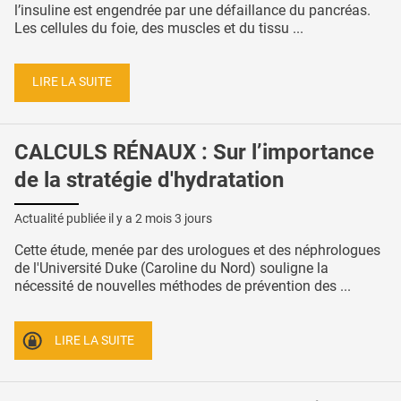
l’insuline est engendrée par une défaillance du pancréas.
Les cellules du foie, des muscles et du tissu ...
LIRE LA SUITE
CALCULS RÉNAUX : Sur l’importance
de la stratégie d'hydratation
Actualité publiée il y a
2 mois 3 jours
Cette étude, menée par des urologues et des néphrologues
de l'Université Duke (Caroline du Nord) souligne la
nécessité de nouvelles méthodes de prévention des ...
LIRE LA SUITE