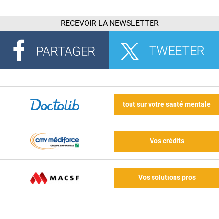
RECEVOIR LA NEWSLETTER
tout sur votre santé mentale
Vos crédits
Vos solutions pros