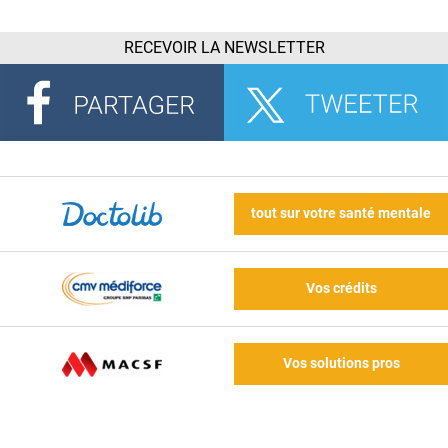
RECEVOIR LA NEWSLETTER
tout sur votre santé mentale
Vos crédits
Vos solutions pros