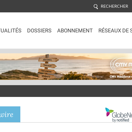
RECHERCHER
UALITÉS
DOSSIERS
ABONNEMENT
RÉSEAUX DE 
Jump to navigation
wire