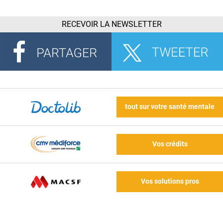
RECEVOIR LA NEWSLETTER
tout sur votre santé mentale
Vos crédits
Vos solutions pros