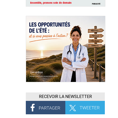
RECEVOIR LA NEWSLETTER