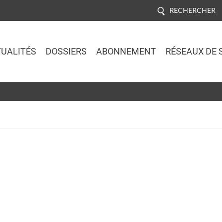
RECHERCHER
UALITÉS
DOSSIERS
ABONNEMENT
RÉSEAUX DE 
Jump to navigation