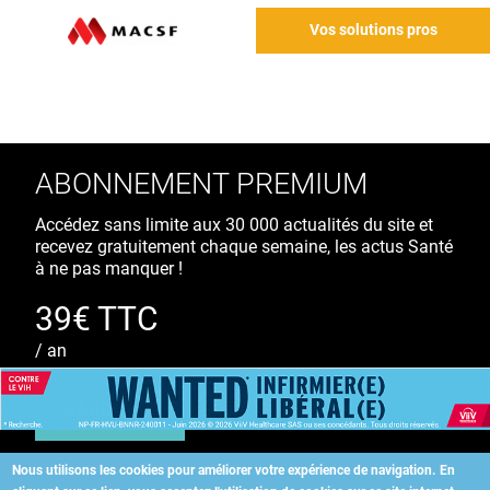
Vos solutions pros
ABONNEMENT PREMIUM
Accédez sans limite aux 30 000 actualités du site et
recevez gratuitement chaque semaine, les actus Santé
à ne pas manquer !
39€ TTC
/ an
S'ABONNER
Nous utilisons les cookies pour améliorer votre expérience de navigation.
En