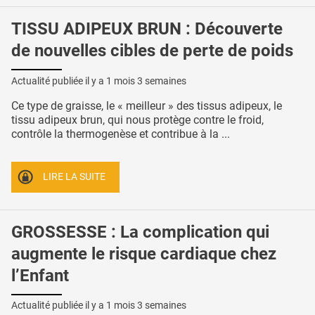
TISSU ADIPEUX BRUN : Découverte
de nouvelles cibles de perte de poids
Actualité publiée il y a
1 mois 3 semaines
Ce type de graisse, le « meilleur » des tissus adipeux, le
tissu adipeux brun, qui nous protège contre le froid,
contrôle la thermogenèse et contribue à la ...
LIRE LA SUITE
GROSSESSE : La complication qui
augmente le risque cardiaque chez
l’Enfant
Actualité publiée il y a
1 mois 3 semaines