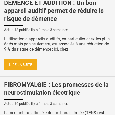
DÉMENCE ET AUDITION : Un bon
appareil auditif permet de réduire le
risque de démence
Actualité publiée il y a
1 mois 3 semaines
L'utilisation d'appareils auditifs, en particulier chez les plus
âgés mais pas seulement, est associée à une réduction de
9 % du risque de démence ; ici, chez ...
LIRE LA SUITE
FIBROMYALGIE : Les promesses de la
neurostimulation électrique
Actualité publiée il y a
1 mois 3 semaines
La neurostimulation électrique transcutanée (TENS) est