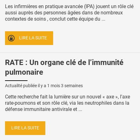
Les infirmières en pratique avancée (IPA) jouent un rôle clé
aussi auprès des personnes âgées dans de nombreux
contextes de soins , conclut cette équipe du ...
LIRE LA SUITE
RATE : Un organe clé de l’immunité
pulmonaire
Actualité publiée il y a
1 mois 3 semaines
Cette recherche fait la lumière sur un nouvel « axe », l'axe
rate-poumons et son rôle clé, via les neutrophiles dans la
défense immunitaire antivirale et ...
LIRE LA SUITE