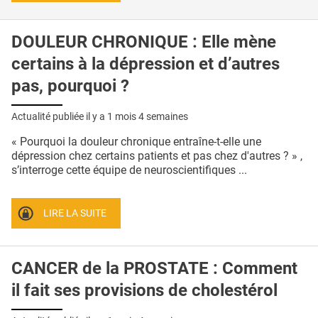
DOULEUR CHRONIQUE : Elle mène
certains à la dépression et d’autres
pas, pourquoi ?
Actualité publiée il y a
1 mois 4 semaines
« Pourquoi la douleur chronique entraîne-t-elle une
dépression chez certains patients et pas chez d'autres ? » ,
s’interroge cette équipe de neuroscientifiques ...
LIRE LA SUITE
CANCER de la PROSTATE : Comment
il fait ses provisions de cholestérol