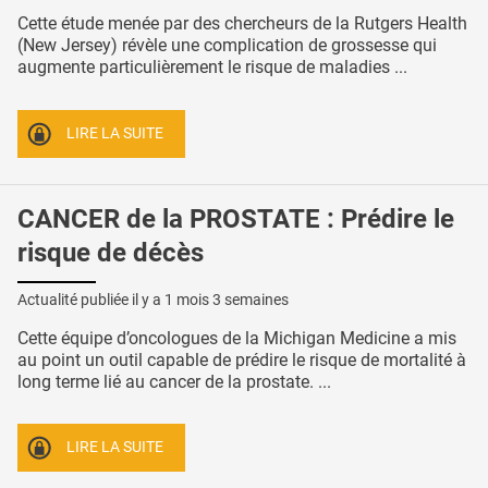
Cette étude menée par des chercheurs de la Rutgers Health
(New Jersey) révèle une complication de grossesse qui
augmente particulièrement le risque de maladies ...
LIRE LA SUITE
CANCER de la PROSTATE : Prédire le
risque de décès
Actualité publiée il y a
1 mois 3 semaines
Cette équipe d’oncologues de la Michigan Medicine a mis
au point un outil capable de prédire le risque de mortalité à
long terme lié au cancer de la prostate. ...
LIRE LA SUITE