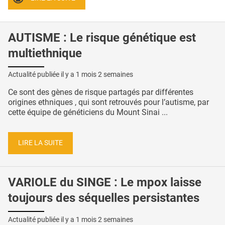
AUTISME : Le risque génétique est
multiethnique
Actualité publiée il y a
1 mois 2 semaines
Ce sont des gènes de risque partagés par différentes
origines ethniques , qui sont retrouvés pour l’autisme, par
cette équipe de généticiens du Mount Sinai ...
LIRE LA SUITE
VARIOLE du SINGE : Le mpox laisse
toujours des séquelles persistantes
Actualité publiée il y a
1 mois 2 semaines