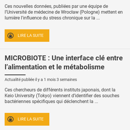
Ces nouvelles données, publiées par une équipe de
l’Université de médecine de Wrocław (Pologne) mettent en
lumière l'influence du stress chronique sur la ...
LIRE LA SUITE
MICROBIOTE : Une interface clé entre
l’alimentation et le métabolisme
Actualité publiée il y a
1 mois 3 semaines
Ces chercheurs de différents instituts japonais, dont la
Keio University (Tokyo) viennent d’identifier des souches
bactériennes spécifiques qui déclenchent la ...
LIRE LA SUITE