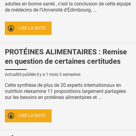
adultes en bonne santé , c’est la conclusion de cette équipe
de médecins de l’Université d'Édimbourg, ...
LIRE LA SUITE
PROTÉINES ALIMENTAIRES : Remise
en question de certaines certitudes
Actualité publiée il y a
1 mois 3 semaines
Cette synthèse de plus de 20 experts internationaux en
nutrition réexamine 11 propositions largement partagées
sur les besoins en protéines alimentaires et ...
LIRE LA SUITE