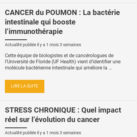
CANCER du POUMON : La bactérie
intestinale qui booste
l’immunothérapie
Actualité publiée il y a
1 mois 3 semaines
Cette équipe de biologistes et de cancérologues de
l’Université de Floride (UF Health) vient d’identifier une
molécule bactérienne intestinale qui améliore la ...
LIRE LA SUITE
STRESS CHRONIQUE : Quel impact
réel sur l’évolution du cancer
Actualité publiée il y a
1 mois 3 semaines