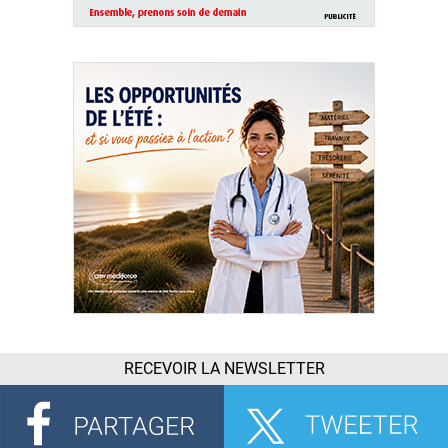
RECEVOIR LA NEWSLETTER