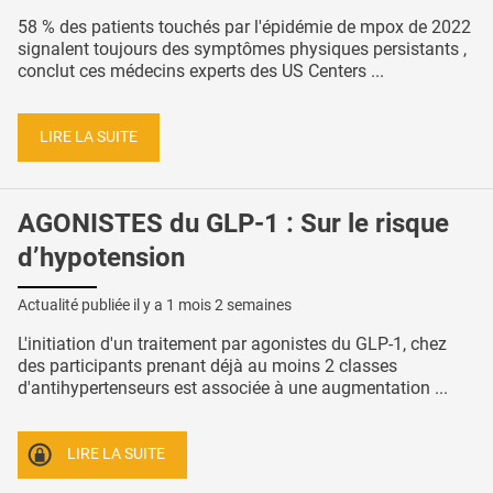
58 % des patients touchés par l'épidémie de mpox de 2022
signalent toujours des symptômes physiques persistants ,
conclut ces médecins experts des US Centers ...
LIRE LA SUITE
AGONISTES du GLP-1 : Sur le risque
d’hypotension
Actualité publiée il y a
1 mois 2 semaines
L'initiation d'un traitement par agonistes du GLP-1, chez
des participants prenant déjà au moins 2 classes
d'antihypertenseurs est associée à une augmentation ...
LIRE LA SUITE