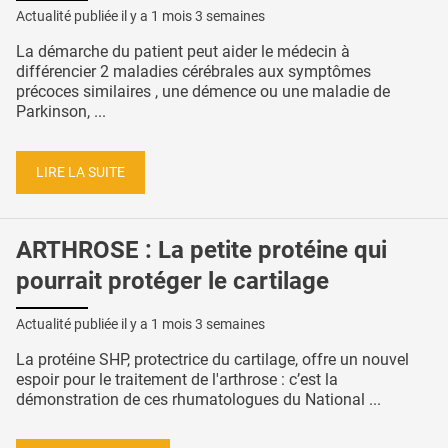
Actualité publiée il y a
1 mois 3 semaines
La démarche du patient peut aider le médecin à
différencier 2 maladies cérébrales aux symptômes
précoces similaires , une démence ou une maladie de
Parkinson, ...
LIRE LA SUITE
ARTHROSE : La petite protéine qui
pourrait protéger le cartilage
Actualité publiée il y a
1 mois 3 semaines
La protéine SHP, protectrice du cartilage, offre un nouvel
espoir pour le traitement de l'arthrose : c’est la
démonstration de ces rhumatologues du National ...