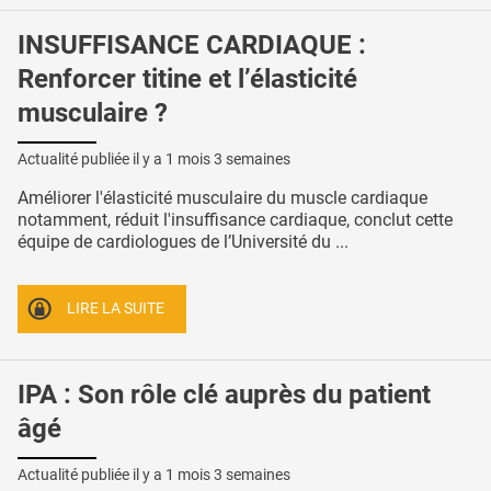
INSUFFISANCE CARDIAQUE :
Renforcer titine et l’élasticité
musculaire ?
Actualité publiée il y a
1 mois 3 semaines
Améliorer l'élasticité musculaire du muscle cardiaque
notamment, réduit l'insuffisance cardiaque, conclut cette
équipe de cardiologues de l’Université du ...
LIRE LA SUITE
IPA : Son rôle clé auprès du patient
âgé
Actualité publiée il y a
1 mois 3 semaines