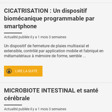
CICATRISATION : Un dispositif
biomécanique programmable par
smartphone
Actualité publiée il y a
1 mois 3 semaines
Un dispositif de fermeture de plaies multiaxial et
extensible, contrôlé par application mobile et fabriqué en
métamatériaux à mémoire de forme, semble ...
LIRE LA SUITE
MICROBIOTE INTESTINAL et santé
cérébrale
Actualité publiée il y a
1 mois 3 semaines