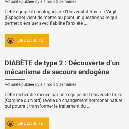
Actualité publiée il y a
1 mois 3 semaines
Cette équipe d’oncologues de l’Universitat Rovira i Virgili
(Espagne) vient de mettre au point un questionnaire qui
permet d’évaluer avec fiabilité l'anxiété ...
LIRE LA SUITE
DIABÈTE de type 2 : Découverte d’un
mécanisme de secours endogène
Actualité publiée il y a
1 mois 3 semaines
Cette recherche menée par une équipe de l'Université Duke
(Caroline du Nord) révèle un changement hormonal naturel
qui pourrait transformer le traitement du ...
LIRE LA SUITE