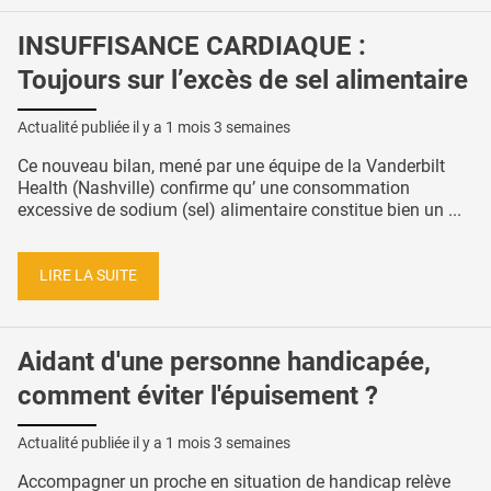
INSUFFISANCE CARDIAQUE :
Toujours sur l’excès de sel alimentaire
Actualité publiée il y a
1 mois 3 semaines
Ce nouveau bilan, mené par une équipe de la Vanderbilt
Health (Nashville) confirme qu’ une consommation
excessive de sodium (sel) alimentaire constitue bien un ...
LIRE LA SUITE
Aidant d'une personne handicapée,
comment éviter l'épuisement ?
Actualité publiée il y a
1 mois 3 semaines
Accompagner un proche en situation de handicap relève