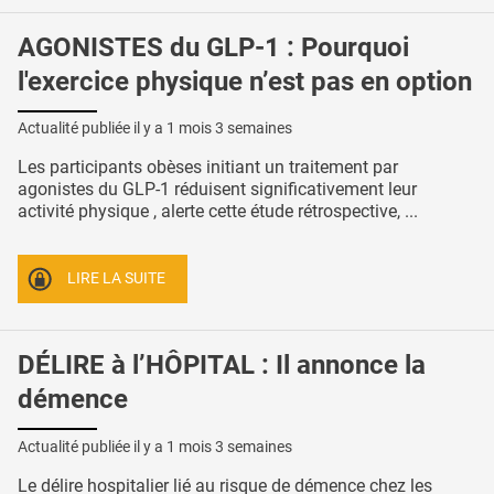
AGONISTES du GLP-1 : Pourquoi
l'exercice physique n’est pas en option
Actualité publiée il y a
1 mois 3 semaines
Les participants obèses initiant un traitement par
agonistes du GLP-1 réduisent significativement leur
activité physique , alerte cette étude rétrospective, ...
LIRE LA SUITE
DÉLIRE à l’HÔPITAL : Il annonce la
démence
Actualité publiée il y a
1 mois 3 semaines
Le délire hospitalier lié au risque de démence chez les