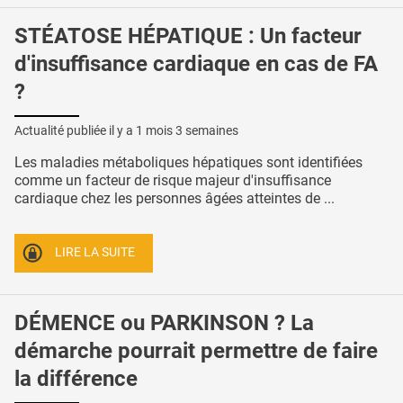
STÉATOSE HÉPATIQUE : Un facteur
d'insuffisance cardiaque en cas de FA
?
Actualité publiée il y a
1 mois 3 semaines
Les maladies métaboliques hépatiques sont identifiées
comme un facteur de risque majeur d'insuffisance
cardiaque chez les personnes âgées atteintes de ...
LIRE LA SUITE
DÉMENCE ou PARKINSON ? La
démarche pourrait permettre de faire
la différence