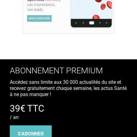
ABONNEMENT PREMIUM
Accédez sans limite aux 30 000 actualités du site et
recevez gratuitement chaque semaine, les actus Santé
à ne pas manquer !
39€ TTC
/ an
S'ABONNER