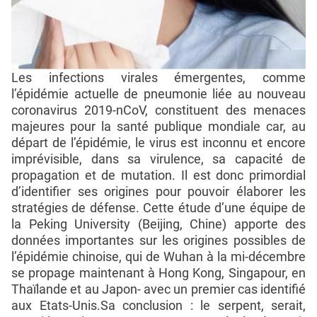
Les infections virales émergentes, comme
l’épidémie actuelle de pneumonie liée au nouveau
coronavirus 2019-nCoV, constituent des menaces
majeures pour la santé publique mondiale car, au
départ de l’épidémie, le virus est inconnu et encore
imprévisible, dans sa virulence, sa capacité de
propagation et de mutation. Il est donc primordial
d’identifier ses origines pour pouvoir élaborer les
stratégies de défense. Cette étude d’une équipe de
la Peking University (Beijing, Chine) apporte des
données importantes sur les origines possibles de
l’épidémie chinoise, qui de Wuhan à la mi-décembre
se propage maintenant à Hong Kong, Singapour, en
Thaïlande et au Japon- avec un premier cas identifié
aux Etats-Unis.Sa conclusion : le serpent, serait,