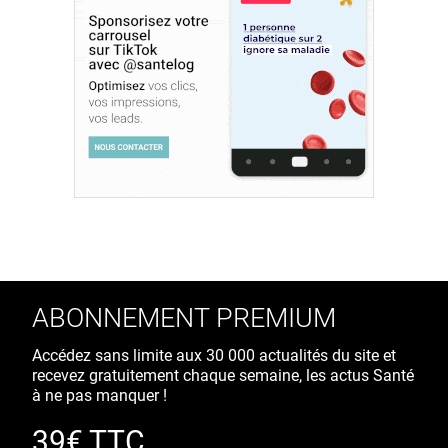
ABONNEMENT PREMIUM
Accédez sans limite aux 30 000 actualités du site et
recevez gratuitement chaque semaine, les actus Santé
à ne pas manquer !
39€ TTC