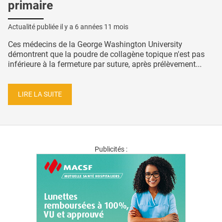
primaire
Actualité publiée il y a
6 années 11 mois
Ces médecins de la George Washington University
démontrent que la poudre de collagène topique n'est pas
inférieure à la fermeture par suture, après prélèvement...
LIRE LA SUITE
Publicités :