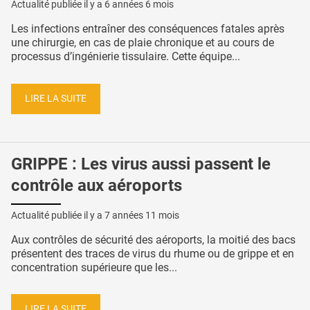
Actualité publiée il y a
6 années 6 mois
Les infections entraîner des conséquences fatales après
une chirurgie, en cas de plaie chronique et au cours de
processus d’ingénierie tissulaire. Cette équipe...
LIRE LA SUITE
GRIPPE : Les virus aussi passent le
contrôle aux aéroports
Actualité publiée il y a
7 années 11 mois
Aux contrôles de sécurité des aéroports, la moitié des bacs
présentent des traces de virus du rhume ou de grippe et en
concentration supérieure que les...
LIRE LA SUITE