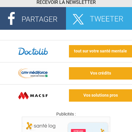
RECEVOIR LA NEWSLETTER
tout sur votre santé mentale
Vos crédits
Vos solutions pros
Publicités :