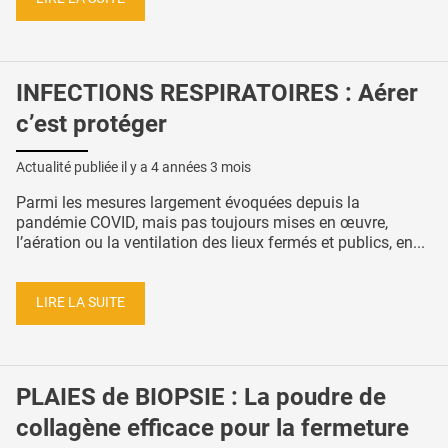
INFECTIONS RESPIRATOIRES : Aérer
c’est protéger
Actualité publiée il y a
4 années 3 mois
Parmi les mesures largement évoquées depuis la
pandémie COVID, mais pas toujours mises en œuvre,
l’aération ou la ventilation des lieux fermés et publics, en...
LIRE LA SUITE
PLAIES de BIOPSIE : La poudre de
collagène efficace pour la fermeture