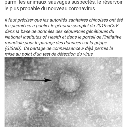
parmi les animaux sauvages suspectés, le réservoir
le plus probable du nouveau coronavirus.
Il faut préciser que les autorités sanitaires chinoises ont été
les premières à publier le génome complet du 2019-nCoV
dans la base de données des séquences génétiques du
National Institutes of Health et dans le portail de l'Initiative
mondiale pour le partage des données sur la grippe
(GISAID). Ce partage de connaissance a déjà permis la
mise au point d’un test de détection du virus.