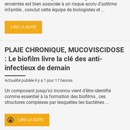
enceintes est bien associée à un risque accru d'asthme
infantile , conclut cette équipe de biologistes et ...
LIRE LA SUITE
PLAIE CHRONIQUE, MUCOVISCIDOSE
: Le biofilm livre la clé des anti-
infectieux de demain
Actualité publiée il y a
1 jour 17 heures
Un composant jusqu'ici inconnu vient d’être identifié
comme essentiel à la formation des biofilms , ces
structures complexes par lesquelles les bactéries ...
LIRE LA SUITE