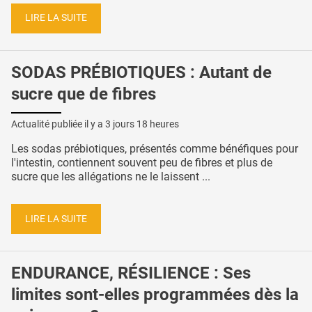
LIRE LA SUITE
SODAS PRÉBIOTIQUES : Autant de
sucre que de fibres
Actualité publiée il y a
3 jours 18 heures
Les sodas prébiotiques, présentés comme bénéfiques pour
l'intestin, contiennent souvent peu de fibres et plus de
sucre que les allégations ne le laissent ...
LIRE LA SUITE
ENDURANCE, RÉSILIENCE : Ses
limites sont-elles programmées dès la