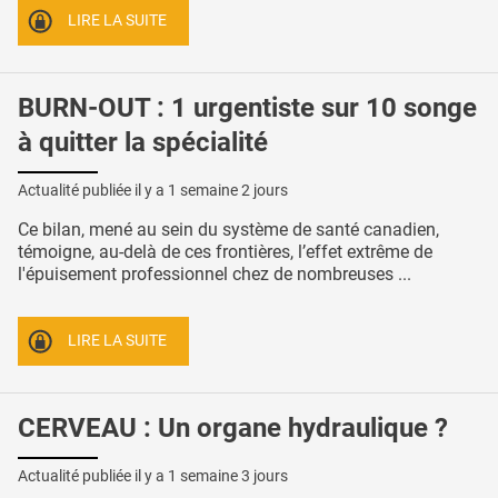
LIRE LA SUITE
BURN-OUT : 1 urgentiste sur 10 songe
à quitter la spécialité
Actualité publiée il y a
1 semaine 2 jours
Ce bilan, mené au sein du système de santé canadien,
témoigne, au-delà de ces frontières, l’effet extrême de
l'épuisement professionnel chez de nombreuses ...
LIRE LA SUITE
CERVEAU : Un organe hydraulique ?
Actualité publiée il y a
1 semaine 3 jours