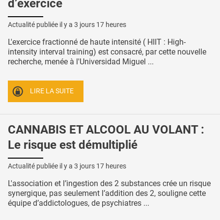
d’exercice
Actualité publiée il y a
3 jours 17 heures
L'exercice fractionné de haute intensité ( HIIT : High-
intensity interval training) est consacré, par cette nouvelle
recherche, menée à l'Universidad Miguel ...
LIRE LA SUITE
CANNABIS ET ALCOOL AU VOLANT :
Le risque est démultiplié
Actualité publiée il y a
3 jours 17 heures
L'association et l’ingestion des 2 substances crée un risque
synergique, pas seulement l’addition des 2, souligne cette
équipe d’addictologues, de psychiatres ...