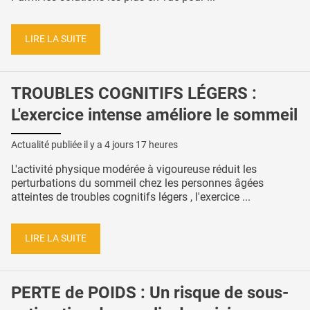
LIRE LA SUITE
TROUBLES COGNITIFS LÉGERS :
L'exercice intense améliore le sommeil
Actualité publiée il y a
4 jours 17 heures
L'activité physique modérée à vigoureuse réduit les
perturbations du sommeil chez les personnes âgées
atteintes de troubles cognitifs légers , l'exercice ...
LIRE LA SUITE
PERTE de POIDS : Un risque de sous-