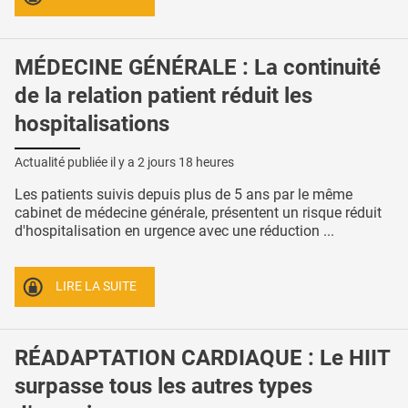
MÉDECINE GÉNÉRALE : La continuité
de la relation patient réduit les
hospitalisations
Actualité publiée il y a
2 jours 18 heures
Les patients suivis depuis plus de 5 ans par le même
cabinet de médecine générale, présentent un risque réduit
d'hospitalisation en urgence avec une réduction ...
LIRE LA SUITE
RÉADAPTATION CARDIAQUE : Le HIIT
surpasse tous les autres types