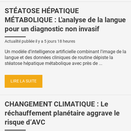
STÉATOSE HÉPATIQUE
MÉTABOLIQUE : L'analyse de la langue
pour un diagnostic non invasif
Actualité publiée il y a
5 jours 18 heures
Un modèle d'intelligence artificielle combinant l'image de la
langue et des données cliniques de routine dépiste la
stéatose hépatique métabolique avec près de ...
LIRE LA SUITE
CHANGEMENT CLIMATIQUE : Le
réchauffement planétaire aggrave le
risque d’AVC