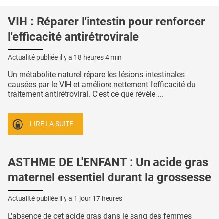
VIH : Réparer l'intestin pour renforcer
l'efficacité antirétrovirale
Actualité publiée il y a
18 heures 4 min
Un métabolite naturel répare les lésions intestinales
causées par le VIH et améliore nettement l'efficacité du
traitement antirétroviral. C'est ce que révèle ...
LIRE LA SUITE
ASTHME DE L'ENFANT : Un acide gras
maternel essentiel durant la grossesse
Actualité publiée il y a
1 jour 17 heures
L'absence de cet acide gras dans le sang des femmes