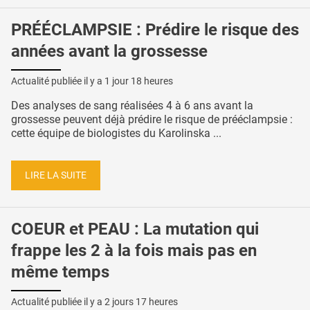
PRÉÉCLAMPSIE : Prédire le risque des
années avant la grossesse
Actualité publiée il y a
1 jour 18 heures
Des analyses de sang réalisées 4 à 6 ans avant la
grossesse peuvent déjà prédire le risque de prééclampsie :
cette équipe de biologistes du Karolinska ...
LIRE LA SUITE
COEUR et PEAU : La mutation qui
frappe les 2 à la fois mais pas en
même temps
Actualité publiée il y a
2 jours 17 heures