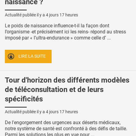
naissance ?
Actualité publiée il y a
4 jours 17 heures
Le poids de naissance influence-t-il la façon dont
l’organisme -et précisément ici les reins- répond au stress
imposé par « l’ultra-endurance » comme celle d’ ...
LIRE LA SUITE
Tour d'horizon des différents modèles
de téléconsultation et de leurs
spécificités
Actualité publiée il y a
4 jours 17 heures
De l'engorgement des urgences aux déserts médicaux,
notre système de santé est confronté à des défis de taille.
Parmi les solutions les plus en vue pour ...