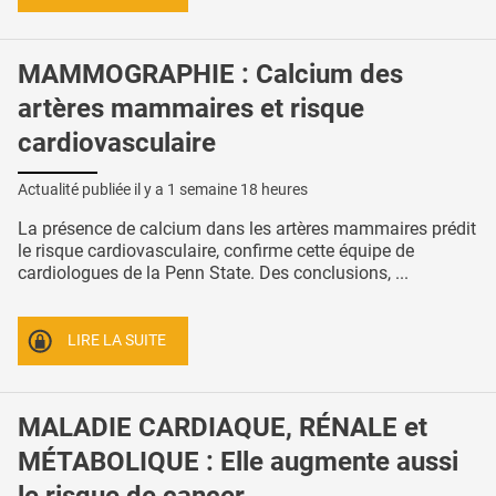
MAMMOGRAPHIE : Calcium des
artères mammaires et risque
cardiovasculaire
Actualité publiée il y a
1 semaine 18 heures
La présence de calcium dans les artères mammaires prédit
le risque cardiovasculaire, confirme cette équipe de
cardiologues de la Penn State. Des conclusions, ...
LIRE LA SUITE
MALADIE CARDIAQUE, RÉNALE et
MÉTABOLIQUE : Elle augmente aussi
le risque de cancer