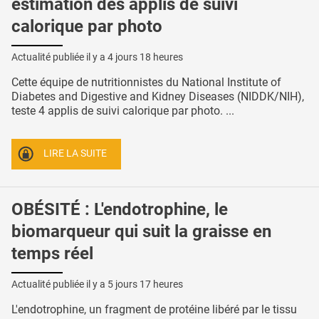
estimation des applis de suivi
calorique par photo
Actualité publiée il y a
4 jours 18 heures
Cette équipe de nutritionnistes du National Institute of
Diabetes and Digestive and Kidney Diseases (NIDDK/NIH),
teste 4 applis de suivi calorique par photo. ...
LIRE LA SUITE
OBÉSITÉ : L'endotrophine, le
biomarqueur qui suit la graisse en
temps réel
Actualité publiée il y a
5 jours 17 heures
L'endotrophine, un fragment de protéine libéré par le tissu