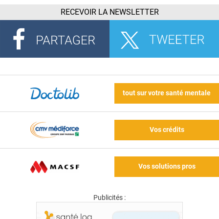
RECEVOIR LA NEWSLETTER
tout sur votre santé mentale
Vos crédits
Vos solutions pros
Publicités :