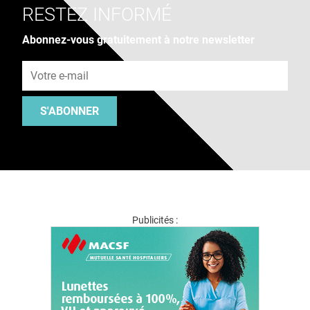
RESTEZ INFORMÉ
Abonnez-vous gratuitement à notre newsletter
Adresse e-mail
S'ABONNER
Publicités :