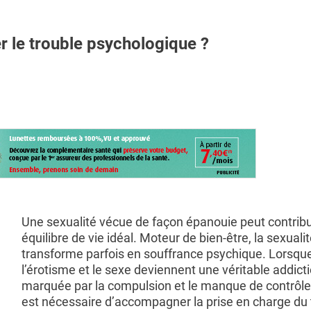
 le trouble psychologique ?
Une sexualité vécue de façon épanouie peut contribu
équilibre de vie idéal. Moteur de bien-être, la sexuali
transforme parfois en souffrance psychique. Lorsqu
l’érotisme et le sexe deviennent une véritable addicti
marquée par la compulsion et le manque de contrôle, 
est nécessaire d’accompagner la prise en charge du 