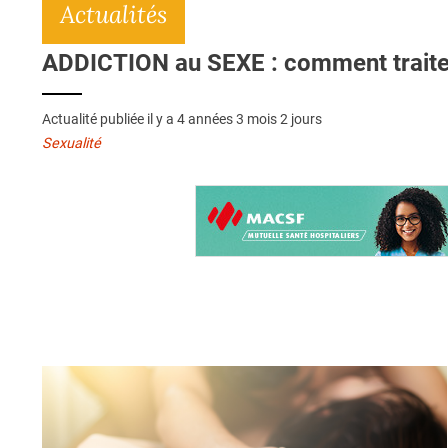
Actualités
ADDICTION au SEXE : comment traiter
Actualité publiée il y a
4 années 3 mois 2 jours
Sexualité