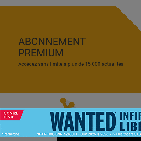
ABONNEMENT
PREMIUM
Accédez sans limite à plus de 15 000 actualités
ACCUEIL
NEWS
ABONNEMENT PR