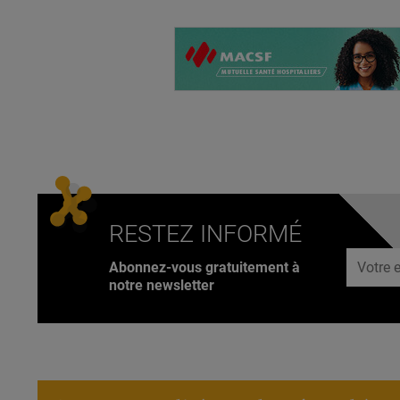
RESTEZ INFORMÉ
Adresse
Abonnez-vous gratuitement à
notre newsletter