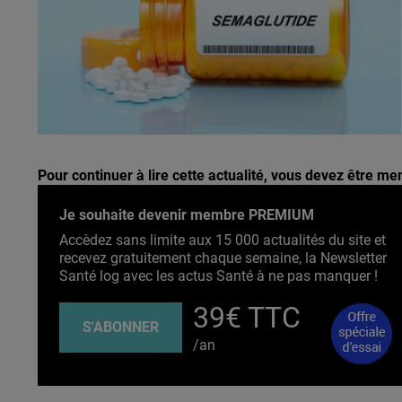
Pour continuer à lire cette actualité, vous devez être 
Je souhaite devenir membre PREMIUM
Accèdez sans limite aux 15 000 actualités du site et
recevez gratuitement chaque semaine, la Newsletter
Santé log avec les actus Santé à ne pas manquer !
39€ TTC
S'ABONNER
/an