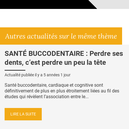
Autres actualités sur le même thème
SANTÉ BUCCODENTAIRE : Perdre ses
dents, c’est perdre un peu la tête
Actualité publiée il y a
5 années 1 jour
Santé buccodentaire, cardiaque et cognitive sont
définitivement de plus en plus étroitement liées au fil des
études qui révèlent l’association entre le...
LIRE LA SUITE