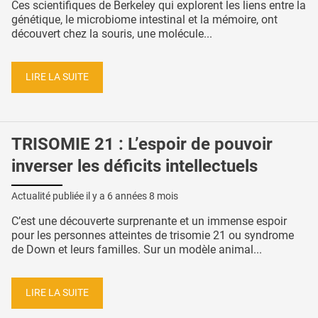
Ces scientifiques de Berkeley qui explorent les liens entre la
génétique, le microbiome intestinal et la mémoire, ont
découvert chez la souris, une molécule...
LIRE LA SUITE
TRISOMIE 21 : L’espoir de pouvoir
inverser les déficits intellectuels
Actualité publiée il y a
6 années 8 mois
C’est une découverte surprenante et un immense espoir
pour les personnes atteintes de trisomie 21 ou syndrome
de Down et leurs familles. Sur un modèle animal...
LIRE LA SUITE