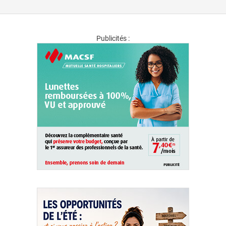
Publicités :