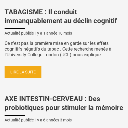
TABAGISME : Il conduit
immanquablement au déclin cognitif
Actualité publiée il y a
1 année 10 mois
Ce n’est pas la première mise en garde sur les effets
cognitifs négatifs du tabac . Cette recherche menée à
l’University College London (UCL) nous explique...
LIRE LA SUITE
AXE INTESTIN-CERVEAU : Des
probiotiques pour stimuler la mémoire
Actualité publiée il y a
6 années 3 mois