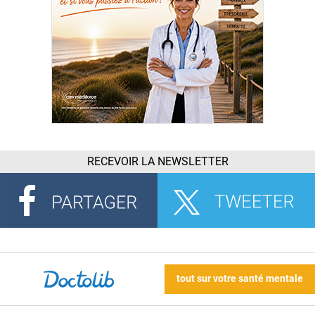
RECEVOIR LA NEWSLETTER
tout sur votre santé mentale