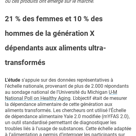
où ces produits ont émergé sur le marché.
21 % des femmes et 10 % des
hommes de la génération X
dépendants aux aliments ultra-
transformés
L'étude
s'appuie sur des données représentatives à
l'échelle nationale, provenant de plus de 2.000 répondants
au sondage national de l'Université du Michigan
U-M
National Poll on Healthy Aging
. L’objectif était de mesurer
la dépendance alimentaire de cette génération aux
aliments transformés. Les chercheurs ont utilisé l'Échelle
de dépendance alimentaire Yale 2.0 modifiée (mYFAS 2.0),
un outil standardisé permettant de diagnostiquer les
troubles liés à l'usage de substances. Cette échelle adaptée
à l’alimentation a permis d’interroger les participants sur