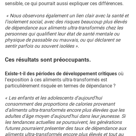
sensible, ce qui pourrait aussi expliquer ces différences.
« Nous observons également un lien clair avec la santé et
l'isolement social, avec des risques beaucoup plus élevés
de dépendance aux aliments ultra-transformés chez les
personnes qui qualifient leur état de santé mentale ou
physique de passable ou mauvais, ou qui déclarent se
sentir parfois ou souvent isolées ».
Ces résultats sont préoccupants.
Existe-t-il des périodes de développement critiques
où
l'exposition à ces aliments ultra-transformés est
particulièrement risquée en termes de dépendance ?
« Les enfants et les adolescents d'aujourd'hui
consomment des proportions de calories provenant
d'aliments ultra-transformés encore plus élevées que les
adultes d'âge moyen d'aujourd'hui dans leur jeunesse. Si
les tendances actuelles se poursuivent, les générations
futures pourraient présenter des taux de dépendance aux
aliments ultra-transformés encore plus élevés et tout au