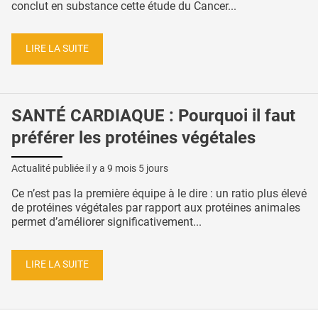
conclut en substance cette étude du Cancer...
LIRE LA SUITE
SANTÉ CARDIAQUE : Pourquoi il faut
préférer les protéines végétales
Actualité publiée il y a
9 mois 5 jours
Ce n’est pas la première équipe à le dire : un ratio plus élevé
de protéines végétales par rapport aux protéines animales
permet d’améliorer significativement...
LIRE LA SUITE