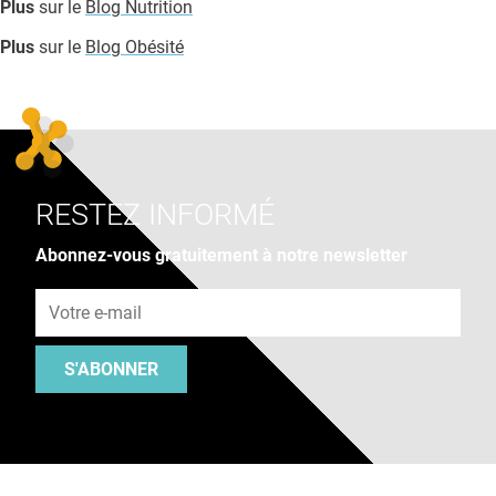
Plus
sur le
Blog Nutrition
Plus
sur le
Blog Obésité
RESTEZ INFORMÉ
Abonnez-vous gratuitement à notre newsletter
Adresse e-mail
S'ABONNER