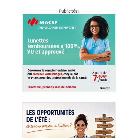
Publicités :