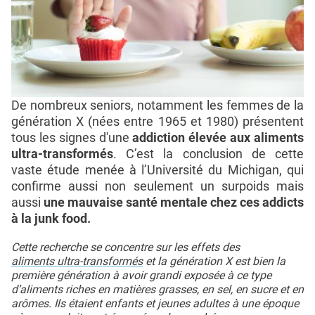
De nombreux seniors, notamment les femmes de la
génération X (nées entre 1965 et 1980) présentent
tous les signes d'une
addiction élevée aux aliments
ultra-transformés
. C’est la conclusion de cette
vaste étude menée à l’Université du Michigan, qui
confirme aussi non seulement un surpoids mais
aussi
une mauvaise santé mentale chez ces addicts
à la junk food.
Cette recherche se concentre sur les effets des
aliments ultra-transformés
et la génération X est bien la
première génération à avoir grandi exposée à ce type
d’aliments riches en matières grasses, en sel, en sucre et en
arômes. Ils étaient enfants et jeunes adultes à une époque