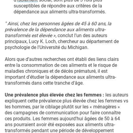
susceptibles de répondre aux critères de la
dépendance aux aliments ultra-transformés.
" Ainsi, chez les personnes âgées de 45 à 60 ans, la
prévalence de la dépendance aux aliments ultra-
transformés est élevée »
, conclut l’un des auteurs
principaux, Lucy K. Loch, chercheur au département de
psychologie de l'Université du Michigan.
Alors que d’autres recherches ont établi des liens clairs
entre la consommation de ces aliments et le risque de
maladies chroniques et de décès prématuré, il est
important d'étudier la dépendance aux aliments ultra-
transformés dans cette tranche d'âge.
Une prévalence plus élevée chez les femmes :
les auteurs
expliquent cette prévalence plus élevée chez les femmes vs
les hommes, par le ciblage plutôt sur les « ménagères »
des campagnes de communication pour faire connaître
ces produits. Les femmes aujourd'hui âgées de 50 à 64
ans pourraient avoir été exposées aux aliments ultra-
transformés pendant une période de développement