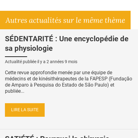
Autres actualités sur le même thème
SÉDENTARITÉ : Une encyclopédie de
sa physiologie
Actualité publiée il y a
2 années 9 mois
Cette revue approfondie menée par une équipe de
médecins et de kinésithérapeutes de la FAPESP (Fundação
de Amparo à Pesquisa do Estado de São Paulo) et
publiée...
LIRE LA SUITE