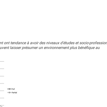
ent ont tendance à avoir des niveaux d'études et socio-professio
euvent laisser présumer un environnement plus bénéfique au