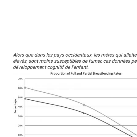
Alors que dans les pays occidentaux, les mères qui allait
élevés, sont moins susceptibles de fumer, ces données p
développement cognitif de l'enfant.