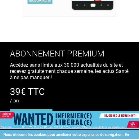
ABONNEMENT PREMIUM
Accédez sans limite aux 30 000 actualités du site et
recevez gratuitement chaque semaine, les actus Santé
à ne pas manquer !
39€ TTC
/ an
S'ABONNER
Nous utilisons les cookies pour améliorer votre expérience de navigation.
En