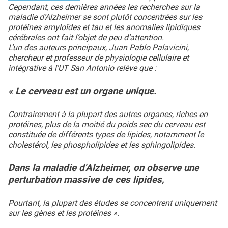
Cependant, ces dernières années les recherches sur la
maladie d’Alzheimer se sont plutôt concentrées sur les
protéines amyloïdes et tau et les anomalies lipidiques
cérébrales ont fait l’objet de peu d’attention.
L’un des auteurs principaux, Juan Pablo Palavicini,
chercheur et professeur de physiologie cellulaire et
intégrative à l'UT San Antonio relève que :
« Le cerveau est un organe unique.
Contrairement à la plupart des autres organes, riches en
protéines, plus de la moitié du poids sec du cerveau est
constituée de différents types de lipides, notamment le
cholestérol, les phospholipides et les sphingolipides.
Dans la maladie d'Alzheimer, on observe une
perturbation massive de ces lipides,
Pourtant, la plupart des études se concentrent uniquement
sur les gènes et les protéines ».