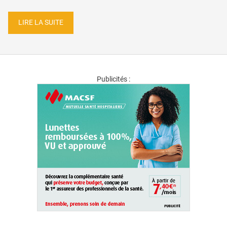
LIRE LA SUITE
Publicités :