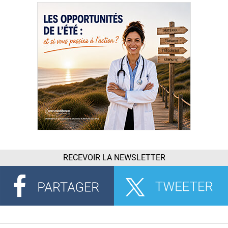
RECEVOIR LA NEWSLETTER