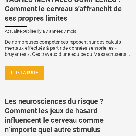
Comment le cerveau s’affranchit de
ses propres limites
Actualité publiée il y a
7 années 7 mois
De nombreuses compétences reposent sur des calculs
mentaux effectués à partir de données sensorielles «
bruyantes ». Ces travaux d’une équipe du Massachusetts...
LIRE LA SUITE
Les neurosciences du risque ?
Comment les jeux de hasard
influencent le cerveau comme
n’importe quel autre stimulus