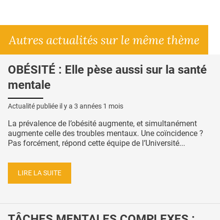
Autres actualités sur le même thème
OBÉSITÉ : Elle pèse aussi sur la santé
mentale
Actualité publiée il y a
3 années 1 mois
La prévalence de l’obésité augmente, et simultanément
augmente celle des troubles mentaux. Une coïncidence ?
Pas forcément, répond cette équipe de l’Université...
LIRE LA SUITE
TÂCHES MENTALES COMPLEXES :