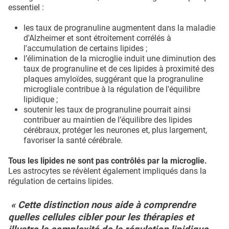
essentiel :
les taux de progranuline augmentent dans la maladie
d'Alzheimer et sont étroitement corrélés à
l'accumulation de certains lipides ;
l’élimination de la microglie induit une diminution des
taux de progranuline et de ces lipides à proximité des
plaques amyloïdes, suggérant que la progranuline
microgliale contribue à la régulation de l'équilibre
lipidique ;
soutenir les taux de progranuline pourrait ainsi
contribuer au maintien de l’équilibre des lipides
cérébraux, protéger les neurones et, plus largement,
favoriser la santé cérébrale.
Tous les lipides ne sont pas contrôlés par la microglie.
Les astrocytes se révèlent également impliqués dans la
régulation de certains lipides.
« Cette distinction nous aide à comprendre
quelles cellules cibler pour les thérapies et