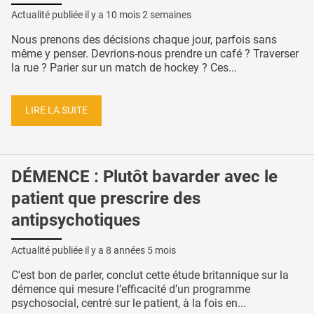
Actualité publiée il y a
10 mois 2 semaines
Nous prenons des décisions chaque jour, parfois sans
même y penser. Devrions-nous prendre un café ? Traverser
la rue ? Parier sur un match de hockey ? Ces...
LIRE LA SUITE
DÉMENCE : Plutôt bavarder avec le
patient que prescrire des
antipsychotiques
Actualité publiée il y a
8 années 5 mois
C'est bon de parler, conclut cette étude britannique sur la
démence qui mesure l’efficacité d’un programme
psychosocial, centré sur le patient, à la fois en...