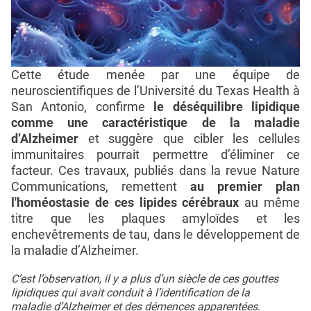
Cette étude menée par une équipe de
neuroscientifiques de l’Université du Texas Health à
San Antonio, confirme
le déséquilibre lipidique
comme une caractéristique de la maladie
d’Alzheimer
et suggère que cibler les cellules
immunitaires pourrait permettre d’éliminer ce
facteur. Ces travaux, publiés dans la revue Nature
Communications, remettent
au premier plan
l'homéostasie de ces lipides cérébraux
au même
titre que les plaques amyloïdes et les
enchevêtrements de tau, dans le développement de
la maladie d’Alzheimer.
C’est l’observation, il y a plus d’un siècle de ces gouttes
lipidiques qui avait conduit à l’identification de la
maladie d’Alzheimer
et des démences apparentées.