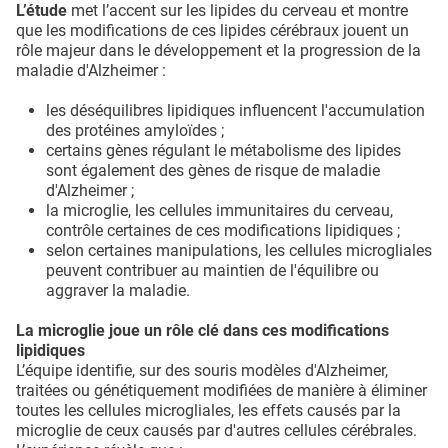
L’étude
met l’accent sur les lipides du cerveau et montre
que les modifications de ces lipides cérébraux jouent un
rôle majeur dans le développement et la progression de la
maladie d'Alzheimer :
les déséquilibres lipidiques influencent l'accumulation
des protéines amyloïdes ;
certains gènes régulant le métabolisme des lipides
sont également des gènes de risque de maladie
d'Alzheimer ;
la microglie, les cellules immunitaires du cerveau,
contrôle certaines de ces modifications lipidiques ;
selon certaines manipulations, les cellules microgliales
peuvent contribuer au maintien de l'équilibre ou
aggraver la maladie.
La microglie joue un rôle clé dans ces modifications
lipidiques
L’équipe identifie, sur des souris modèles d'Alzheimer,
traitées ou génétiquement modifiées de manière à éliminer
toutes les cellules microgliales, les effets causés par la
microglie de ceux causés par d'autres cellules cérébrales.