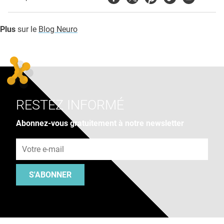
Plus
sur le
Blog Neuro
RESTEZ INFORMÉ
Abonnez-vous gratuitement à notre newsletter
Adresse e-mail
S'ABONNER