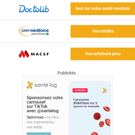
tout sur votre santé mentale
Vos crédits
Vos solutions pros
Publicités :