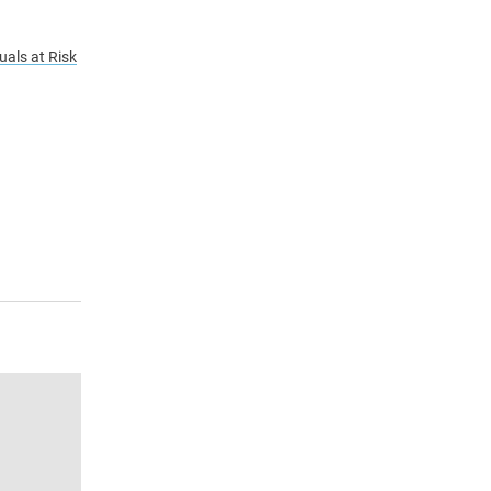
uals at Risk