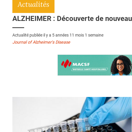
Actualités
ALZHEIMER : Découverte de nouveaux
Actualité publiée il y a
5 années 11 mois 1 semaine
Journal of Alzheimer's Disease