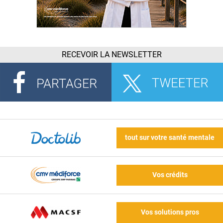
RECEVOIR LA NEWSLETTER
tout sur votre santé mentale
Vos crédits
Vos solutions pros