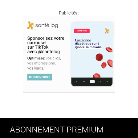
Publicités :
ABONNEMENT PREMIUM