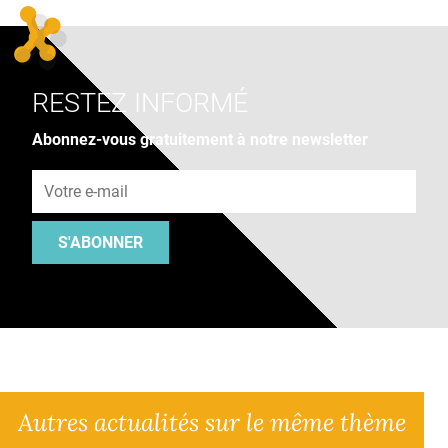
RESTEZ INFORMÉ
Abonnez-vous gratuitement à notre newsletter
Adresse e-mail
S'ABONNER
Autres actualités sur le même thème