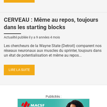
CERVEAU : Même au repos, toujours
dans les starting blocks
Actualité publiée il y a
9 années 4 mois
Les chercheurs de la Wayne State (Detroit) comparent nos
réseaux neuronaux aux muscles du sprinter, toujours dans
un état de potentialisation et même au repos...
LIRE LA SUITE
Publicités :