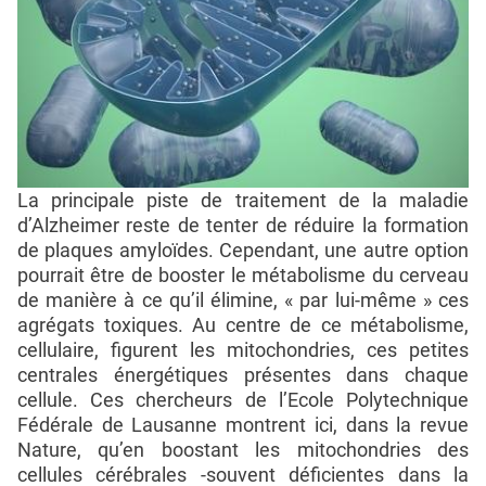
La principale piste de traitement de la maladie
d’Alzheimer reste de tenter de réduire la formation
de plaques amyloïdes. Cependant, une autre option
pourrait être de booster le métabolisme du cerveau
de manière à ce qu’il élimine, « par lui-même » ces
agrégats toxiques. Au centre de ce métabolisme,
cellulaire, figurent les mitochondries, ces petites
centrales énergétiques présentes dans chaque
cellule. Ces chercheurs de l’Ecole Polytechnique
Fédérale de Lausanne montrent ici, dans la revue
Nature, qu’en boostant les mitochondries des
cellules cérébrales -souvent déficientes dans la