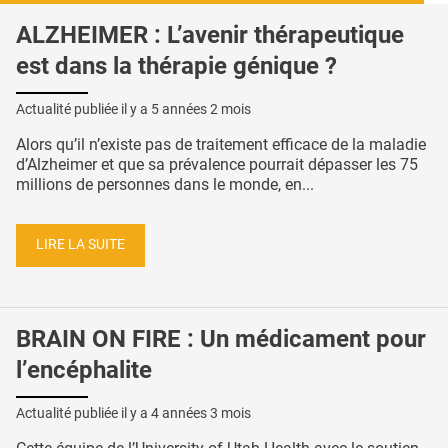
ALZHEIMER : L’avenir thérapeutique
est dans la thérapie génique ?
Actualité publiée il y a
5 années 2 mois
Alors qu’il n’existe pas de traitement efficace de la maladie
d’Alzheimer et que sa prévalence pourrait dépasser les 75
millions de personnes dans le monde, en...
LIRE LA SUITE
BRAIN ON FIRE : Un médicament pour
l’encéphalite
Actualité publiée il y a
4 années 3 mois