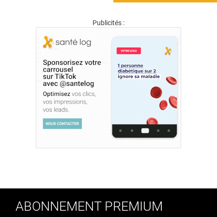
Publicités :
ABONNEMENT PREMIUM