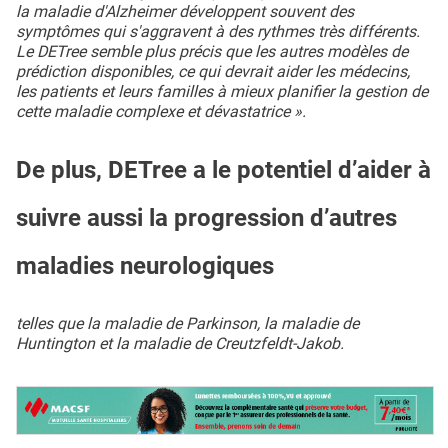
la maladie d'Alzheimer développent souvent des
symptômes qui s'aggravent à des rythmes très différents.
Le DETree semble plus précis que les autres modèles de
prédiction disponibles, ce qui devrait aider les médecins,
les patients et leurs familles à mieux planifier la gestion de
cette maladie complexe et dévastatrice ».
De plus, DETree a le potentiel d’aider à
suivre aussi la progression d’autres
maladies neurologiques
telles que la maladie de Parkinson, la maladie de
Huntington et la maladie de Creutzfeldt-Jakob.