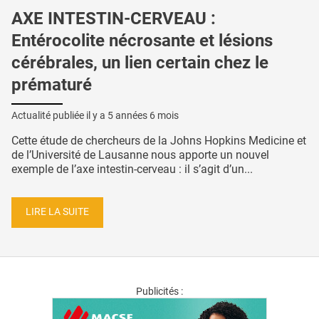
AXE INTESTIN-CERVEAU :
Entérocolite nécrosante et lésions
cérébrales, un lien certain chez le
prématuré
Actualité publiée il y a
5 années 6 mois
Cette étude de chercheurs de la Johns Hopkins Medicine et
de l’Université de Lausanne nous apporte un nouvel
exemple de l’axe intestin-cerveau : il s’agit d’un...
LIRE LA SUITE
Publicités :