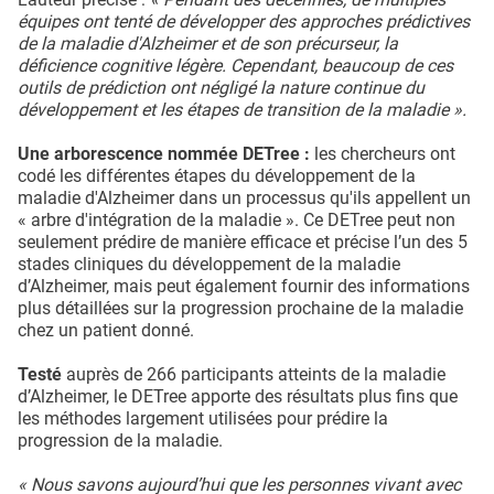
équipes ont tenté de développer des approches prédictives
de la maladie d'Alzheimer et de son précurseur, la
déficience cognitive légère. Cependant, beaucoup de ces
outils de prédiction ont négligé la nature continue du
développement et les étapes de transition de la maladie ».
Une arborescence nommée DETree :
les chercheurs ont
codé les différentes étapes du développement de la
maladie d'Alzheimer dans un processus qu'ils appellent un
« arbre d'intégration de la maladie ». Ce DETree peut non
seulement prédire de manière efficace et précise l’un des 5
stades cliniques du développement de la maladie
d’Alzheimer, mais peut également fournir des informations
plus détaillées sur la progression prochaine de la maladie
chez un patient donné.
Testé
auprès de 266 participants atteints de la maladie
d’Alzheimer, le DETree apporte des résultats plus fins que
les méthodes largement utilisées pour prédire la
progression de la maladie.
« Nous savons aujourd’hui que les personnes vivant avec