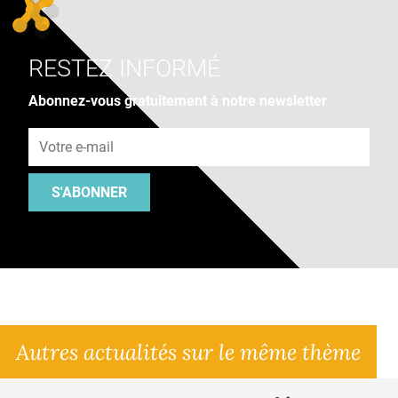
RESTEZ INFORMÉ
Abonnez-vous gratuitement à notre newsletter
Adresse e-mail
S'ABONNER
Autres actualités sur le même thème