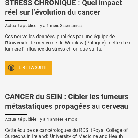
STRESS CHRONIQUE : Quel impact
réel sur l’évolution du cancer
Actualité publiée il y a
1 mois 3 semaines
Ces nouvelles données, publiées par une équipe de
l’Université de médecine de Wrocław (Pologne) mettent en
lumière l'influence du stress chronique sur la...
LIRE LA SUITE
CANCER du SEIN : Cibler les tumeurs
métastatiques propagées au cerveau
Actualité publiée il y a
4 années 4 mois
Cette équipe de cancérologues du RCSI (Royal College of
Surgeons in Ireland) University of Medicine and Health