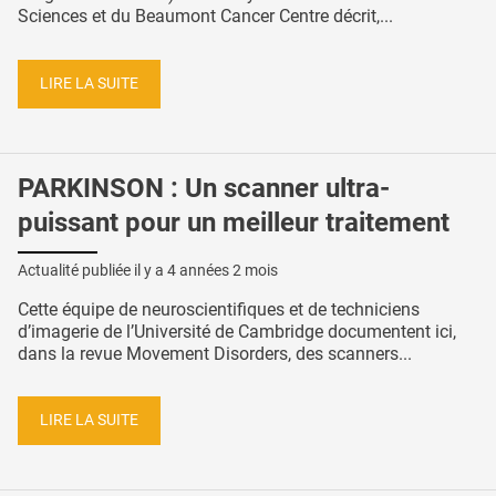
Sciences et du Beaumont Cancer Centre décrit,...
LIRE LA SUITE
PARKINSON : Un scanner ultra-
puissant pour un meilleur traitement
Actualité publiée il y a
4 années 2 mois
Cette équipe de neuroscientifiques et de techniciens
d’imagerie de l’Université de Cambridge documentent ici,
dans la revue Movement Disorders, des scanners...
LIRE LA SUITE