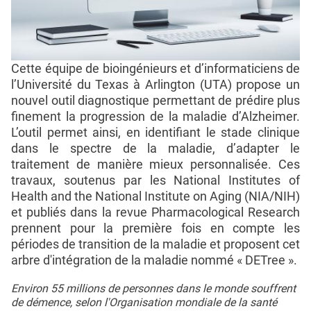
Cette équipe de bioingénieurs et d’informaticiens de
l’Université du Texas à Arlington (UTA) propose un
nouvel outil diagnostique permettant de prédire plus
finement la progression de la maladie d’Alzheimer.
L’outil permet ainsi, en identifiant le stade clinique
dans le spectre de la maladie, d’adapter le
traitement de manière mieux personnalisée. Ces
travaux, soutenus par les National Institutes of
Health and the National Institute on Aging (NIA/NIH)
et publiés dans la revue Pharmacological Research
prennent pour la première fois en compte les
périodes de transition de la maladie et proposent cet
arbre d'intégration de la maladie nommé « DETree ».
Environ 55 millions de personnes dans le monde souffrent
de démence, selon l'Organisation mondiale de la santé