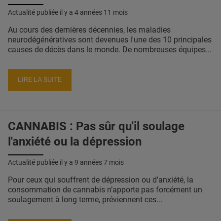
Actualité publiée il y a
4 années 11 mois
Au cours des dernières décennies, les maladies
neurodégénératives sont devenues l'une des 10 principales
causes de décès dans le monde. De nombreuses équipes...
LIRE LA SUITE
CANNABIS : Pas sûr qu'il soulage
l'anxiété ou la dépression
Actualité publiée il y a
9 années 7 mois
Pour ceux qui souffrent de dépression ou d'anxiété, la
consommation de cannabis n’apporte pas forcément un
soulagement à long terme, préviennent ces...