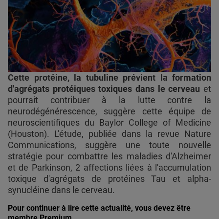
Cette protéine, la tubuline prévient la formation
d'agrégats protéiques toxiques dans le cerveau
et
pourrait contribuer à la lutte contre la
neurodégénérescence, suggère cette équipe de
neuroscientifiques du Baylor College of Medicine
(Houston). L’étude, publiée dans la revue Nature
Communications, suggère une toute nouvelle
stratégie pour combattre les maladies d'Alzheimer
et de Parkinson, 2 affections liées à l'accumulation
toxique d'agrégats de protéines Tau et alpha-
synucléine dans le cerveau.
Pour continuer à lire cette actualité, vous devez être
membre Premium.