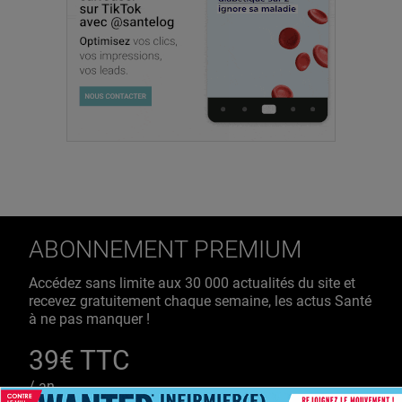
ABONNEMENT PREMIUM
Accédez sans limite aux 30 000 actualités du site et
recevez gratuitement chaque semaine, les actus Santé
à ne pas manquer !
39€ TTC
/ an