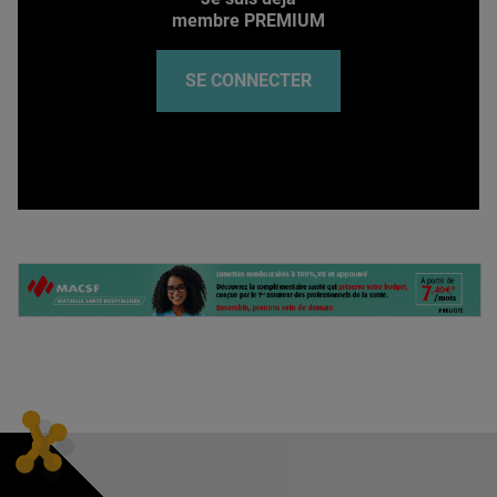
membre PREMIUM
SE CONNECTER