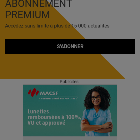
ABONNEMENT
PREMIUM
Accédez sans limite à plus de 15 000 actualités
S'ABONNER
Publicités :