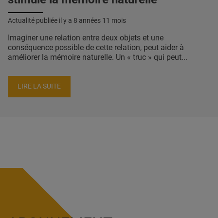
Actualité publiée il y a
8 années 11 mois
Imaginer une relation entre deux objets et une
conséquence possible de cette relation, peut aider à
améliorer la mémoire naturelle. Un « truc » qui peut...
LIRE LA SUITE