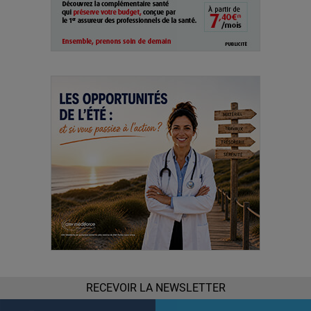
RECEVOIR LA NEWSLETTER