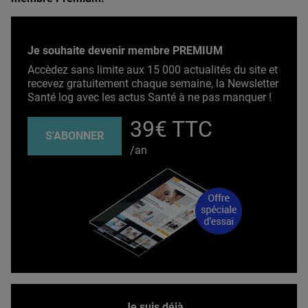
Je souhaite devenir membre PREMIUM
Accèdez sans limite aux 15 000 actualités du site et
recevez gratuitement chaque semaine, la Newsletter
Santé log avec les actus Santé à ne pas manquer !
39€ TTC
S'ABONNER
/an
Je suis déjà