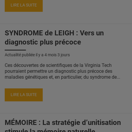
LIRE LA SUITE
SYNDROME de LEIGH : Vers un
diagnostic plus précoce
Actualité publiée il y a
4 mois 3 jours
Ces découvertes de scientifiques de la Virginia Tech
pourraient permettre un diagnostic plus précoce des
maladies génétiques et, en particulier, du syndrome de...
LIRE LA SUITE
MÉMOIRE : La stratégie d’unitisation
stimule la mémoire naturelle